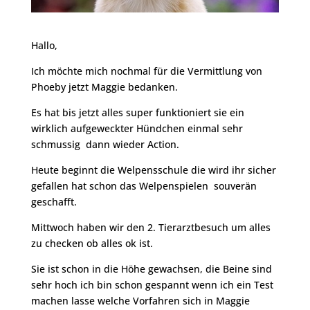
Hallo,
Ich möchte mich nochmal für die Vermittlung von
Phoeby jetzt Maggie bedanken.
Es hat bis jetzt alles super funktioniert sie ein
wirklich aufgeweckter Hündchen einmal sehr
schmussig dann wieder Action.
Heute beginnt die Welpensschule die wird ihr sicher
gefallen hat schon das Welpenspielen souverän
geschafft.
Mittwoch haben wir den 2. Tierarztbesuch um alles
zu checken ob alles ok ist.
Sie ist schon in die Höhe gewachsen, die Beine sind
sehr hoch ich bin schon gespannt wenn ich ein Test
machen lasse welche Vorfahren sich in Maggie