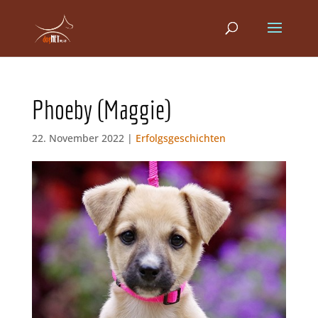
Phoeby (Maggie)
22. November 2022 |
Erfolgsgeschichten