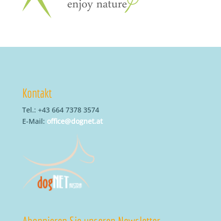
Kontakt
Tel.: +43 664 7378 3574
E-Mail:
office@dognet.at