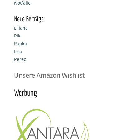
Notfälle
Neue Beiträge
Liliana
Rik
Panka
Lisa
Perec
Unsere Amazon Wishlist
Werbung