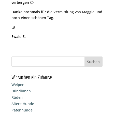
verbergen 😊
Danke nochmals für die Vermittlung von Maggie und
noch einen schönen Tag.
Lg
Ewald S.
Wir suchen ein Zuhause
Welpen
Hündinnen
Rüden
Ältere Hunde
Patenhunde