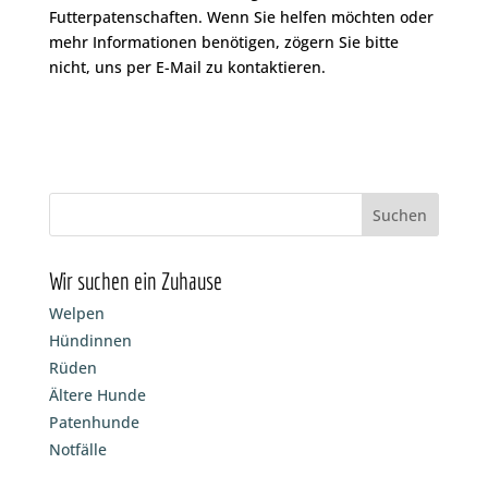
Futterpatenschaften. Wenn Sie helfen möchten oder
mehr Informationen benötigen, zögern Sie bitte
nicht, uns per E-Mail zu kontaktieren.
Wir suchen ein Zuhause
Welpen
Hündinnen
Rüden
Ältere Hunde
Patenhunde
Notfälle