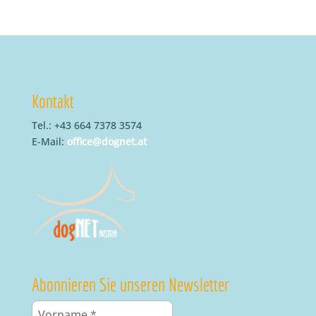
Kontakt
Tel.: +43 664 7378 3574
E-Mail:
office@dognet.at
Abonnieren Sie unseren Newsletter