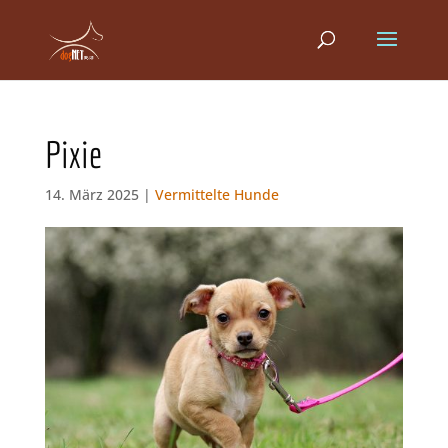
Pixie
14. März 2025 |
Vermittelte Hunde