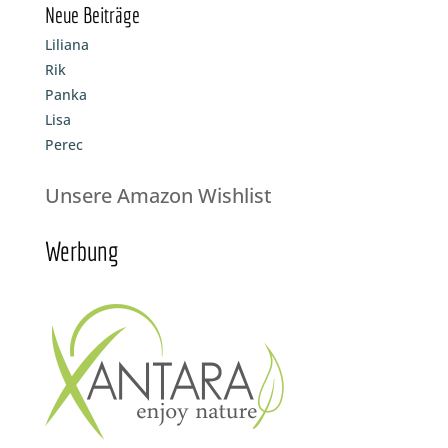
Neue Beiträge
Liliana
Rik
Panka
Lisa
Perec
Unsere Amazon Wishlist
Werbung