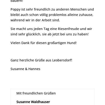
dauern!
Poppy ist sehr freundlich zu anderen Menschen und
bleibt auch schon völlig problemlos alleine zuhause,
während wir in der Arbeit sind.
Sie macht uns jeden Tag eine Riesenfreude und wir
sind sehr glücklich, sie ab jetzt bei uns zu haben!
Vielen Dank für diesen großartigen Hund!
Ganz herzliche Grüße aus Leobersdorf!
Susanne & Hannes
Mit freundlichen Grüßen
Susanne Waldhauser