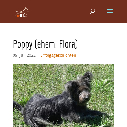
Poppy (ehem. Flora)
05. Juli 2022 |
Erfolgsgeschichten