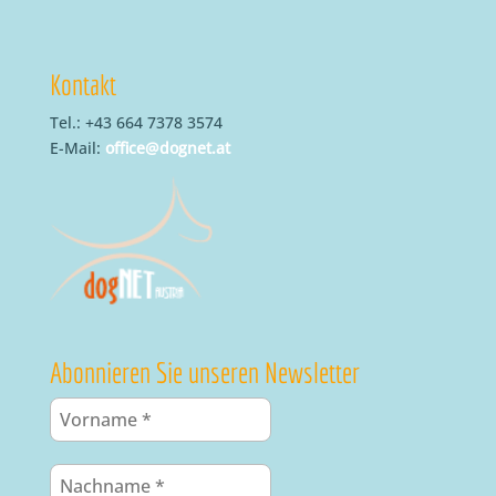
Kontakt
Tel.: +43 664 7378 3574
E-Mail:
office@dognet.at
Abonnieren Sie unseren Newsletter