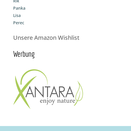
Rik
Panka
Lisa
Perec
Unsere Amazon Wishlist
Werbung