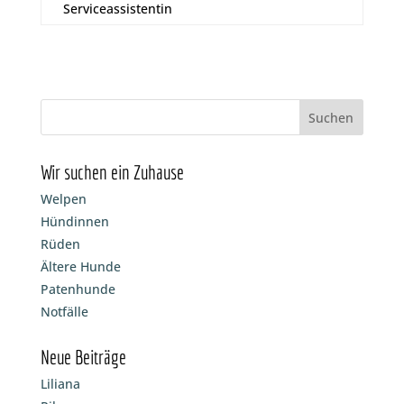
Serviceassistentin
Wir suchen ein Zuhause
Welpen
Hündinnen
Rüden
Ältere Hunde
Patenhunde
Notfälle
Neue Beiträge
Liliana