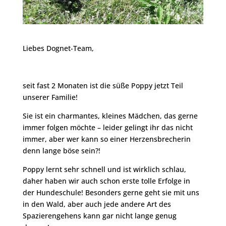
Liebes Dognet-Team,
seit fast 2 Monaten ist die süße Poppy jetzt Teil
unserer Familie!
Sie ist ein charmantes, kleines Mädchen, das gerne
immer folgen möchte – leider gelingt ihr das nicht
immer, aber wer kann so einer Herzensbrecherin
denn lange böse sein?!
Poppy lernt sehr schnell und ist wirklich schlau,
daher haben wir auch schon erste tolle Erfolge in
der Hundeschule! Besonders gerne geht sie mit uns
in den Wald, aber auch jede andere Art des
Spazierengehens kann gar nicht lange genug