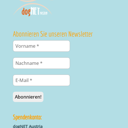
Abonnieren Sie unseren Newsletter
Spendenkonto:
dogNET Austria