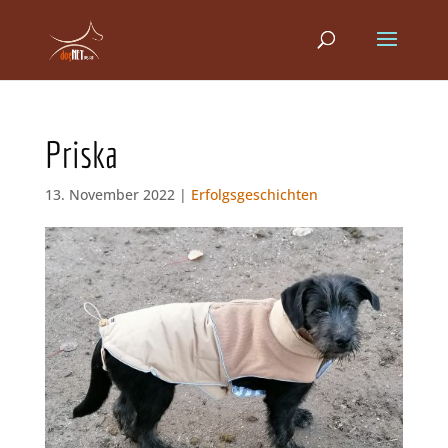
Priska
13. November 2022 |
Erfolgsgeschichten