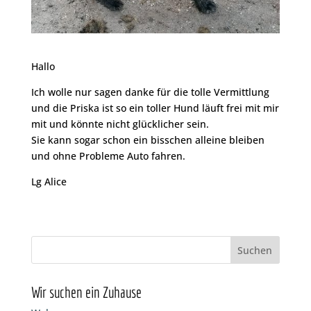
Hallo
Ich wolle nur sagen danke für die tolle Vermittlung
und die Priska ist so ein toller Hund läuft frei mit mir
mit und könnte nicht glücklicher sein.
Sie kann sogar schon ein bisschen alleine bleiben
und ohne Probleme Auto fahren.
Lg Alice
Wir suchen ein Zuhause