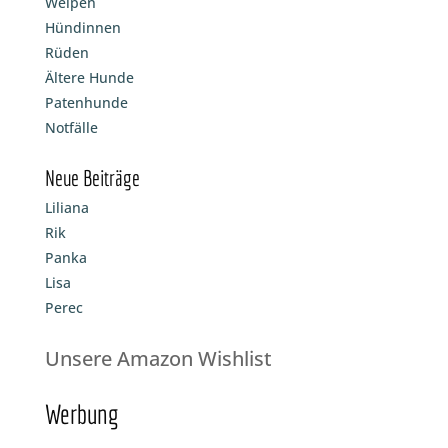
Welpen
Hündinnen
Rüden
Ältere Hunde
Patenhunde
Notfälle
Neue Beiträge
Liliana
Rik
Panka
Lisa
Perec
Unsere Amazon Wishlist
Werbung