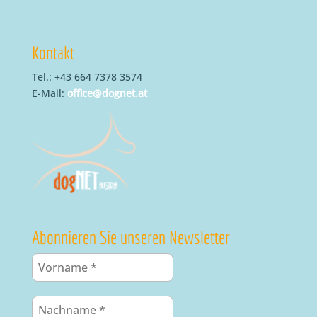
Kontakt
Tel.: +43 664 7378 3574
E-Mail:
office@dognet.at
Abonnieren Sie unseren Newsletter