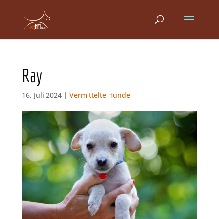
Ray
16. Juli 2024 |
Vermittelte Hunde