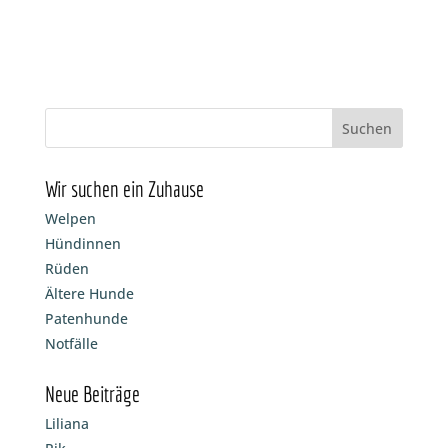
Wir suchen ein Zuhause
Welpen
Hündinnen
Rüden
Ältere Hunde
Patenhunde
Notfälle
Neue Beiträge
Liliana