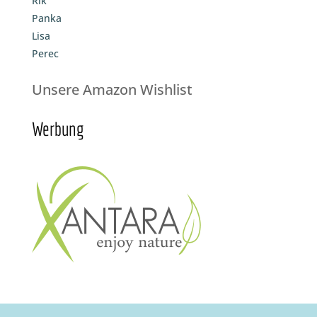
Rik
Panka
Lisa
Perec
Unsere Amazon Wishlist
Werbung