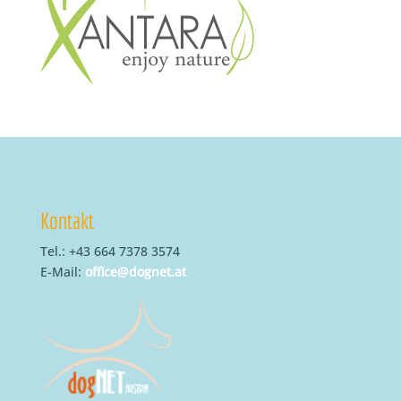
Kontakt
Tel.: +43 664 7378 3574
E-Mail:
office@dognet.at