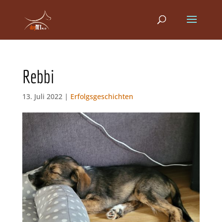
Rebbi
13. Juli 2022 |
Erfolgsgeschichten