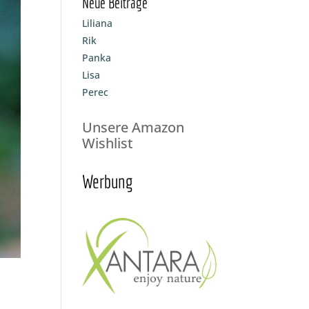
Neue Beiträge
Liliana
Rik
Panka
Lisa
Perec
Unsere Amazon
Wishlist
Werbung