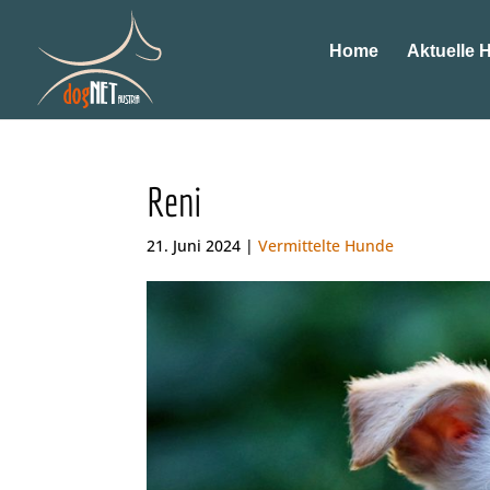
Home
Aktuelle 
Reni
21. Juni 2024 |
Vermittelte Hunde