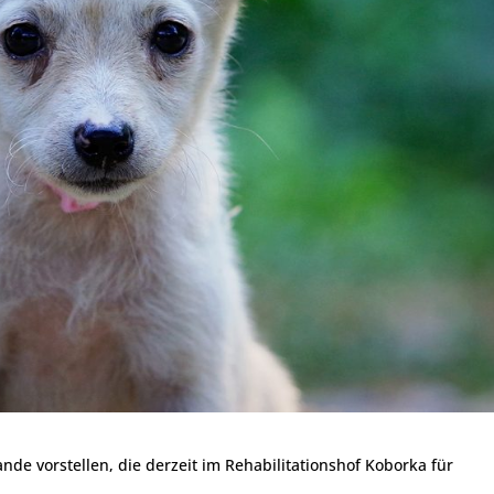
de vorstellen, die derzeit im Rehabilitationshof Koborka für