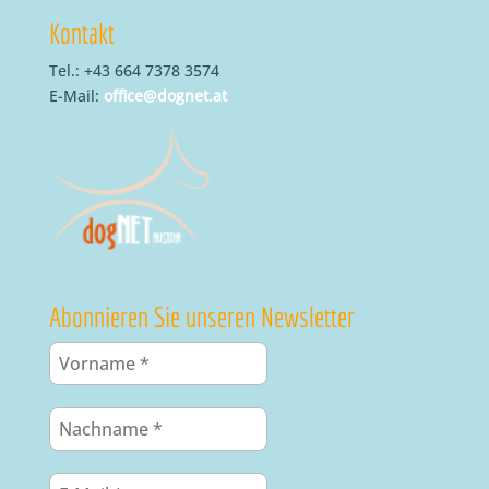
Kontakt
Tel.: +43 664 7378 3574
E-Mail:
office@dognet.at
Abonnieren Sie unseren Newsletter