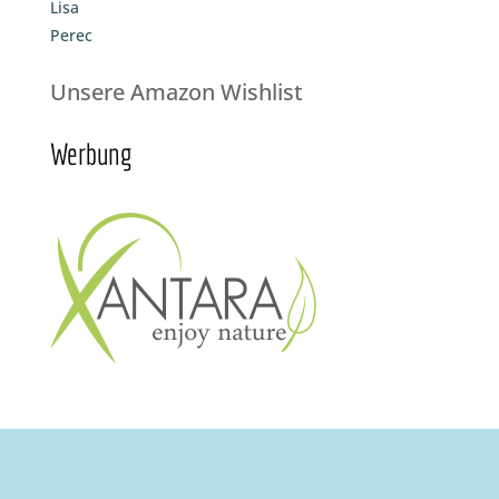
Lisa
Perec
Unsere Amazon Wishlist
Werbung