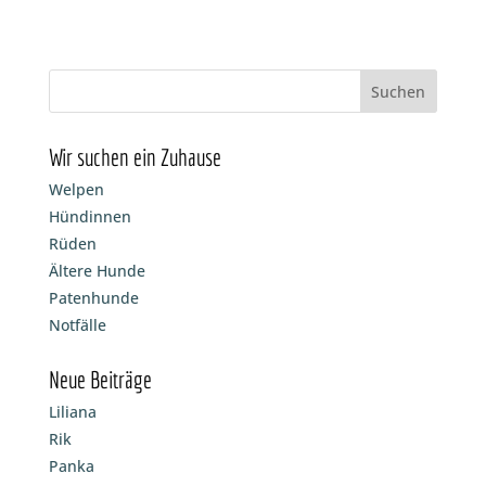
Wir suchen ein Zuhause
Welpen
Hündinnen
Rüden
Ältere Hunde
Patenhunde
Notfälle
Neue Beiträge
Liliana
Rik
Panka