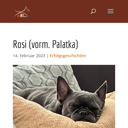
Rosi (vorm. Palatka)
14. Februar 2023 |
Erfolgsgeschichten