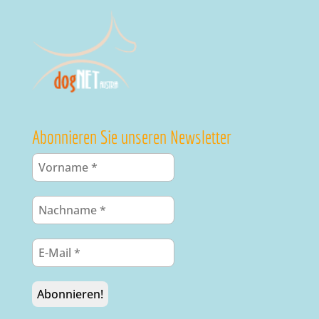
Abonnieren Sie unseren Newsletter