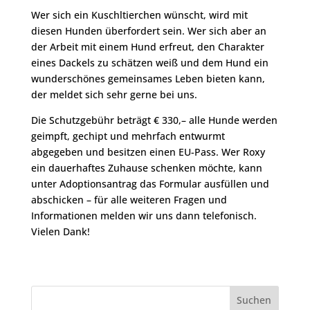
Wer sich ein Kuschltierchen wünscht, wird mit
diesen Hunden überfordert sein. Wer sich aber an
der Arbeit mit einem Hund erfreut, den Charakter
eines Dackels zu schätzen weiß und dem Hund ein
wunderschönes gemeinsames Leben bieten kann,
der meldet sich sehr gerne bei uns.
Die Schutzgebühr beträgt € 330,– alle Hunde werden
geimpft, gechipt und mehrfach entwurmt
abgegeben und besitzen einen EU-Pass. Wer Roxy
ein dauerhaftes Zuhause schenken möchte, kann
unter Adoptionsantrag das Formular ausfüllen und
abschicken – für alle weiteren Fragen und
Informationen melden wir uns dann telefonisch.
Vielen Dank!