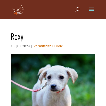
Roxy
13. Juli 2024 |
Vermittelte Hunde