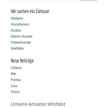
Wir suchen ein Zuhause
Welpen
Hündinnen
Rüden
Ältere Hunde
Patenhunde
Notfälle
Neue Beiträge
Liliana
Rik
Panka
Lisa
Perec
Unsere Amazon Wishlist