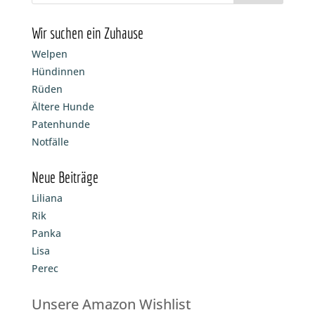
Wir suchen ein Zuhause
Welpen
Hündinnen
Rüden
Ältere Hunde
Patenhunde
Notfälle
Neue Beiträge
Liliana
Rik
Panka
Lisa
Perec
Unsere Amazon Wishlist