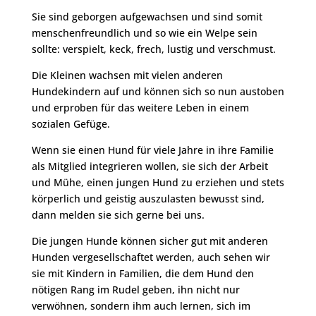
Sie sind geborgen aufgewachsen und sind somit
menschenfreundlich und so wie ein Welpe sein
sollte: verspielt, keck, frech, lustig und verschmust.
Die Kleinen wachsen mit vielen anderen
Hundekindern auf und können sich so nun austoben
und erproben für das weitere Leben in einem
sozialen Gefüge.
Wenn sie einen Hund für viele Jahre in ihre Familie
als Mitglied integrieren wollen, sie sich der Arbeit
und Mühe, einen jungen Hund zu erziehen und stets
körperlich und geistig auszulasten bewusst sind,
dann melden sie sich gerne bei uns.
Die jungen Hunde können sicher gut mit anderen
Hunden vergesellschaftet werden, auch sehen wir
sie mit Kindern in Familien, die dem Hund den
nötigen Rang im Rudel geben, ihn nicht nur
verwöhnen, sondern ihm auch lernen, sich im