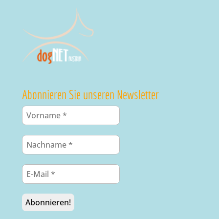
Abonnieren Sie unseren Newsletter