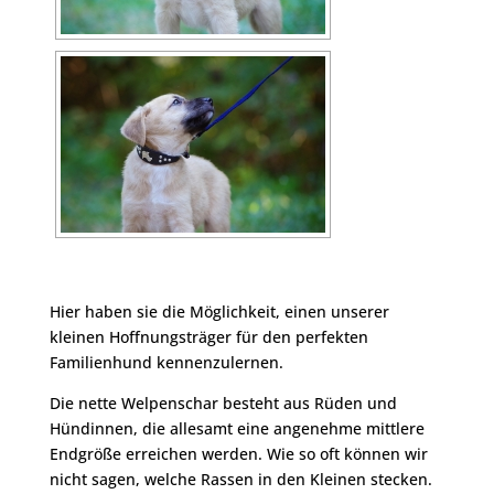
Hier haben sie die Möglichkeit, einen unserer
kleinen Hoffnungsträger für den perfekten
Familienhund kennenzulernen.
Die nette Welpenschar besteht aus Rüden und
Hündinnen, die allesamt eine angenehme mittlere
Endgröße erreichen werden. Wie so oft können wir
nicht sagen, welche Rassen in den Kleinen stecken.