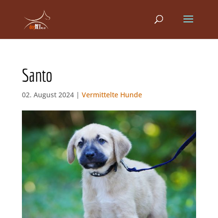
Santo
02. August 2024 |
Vermittelte Hunde