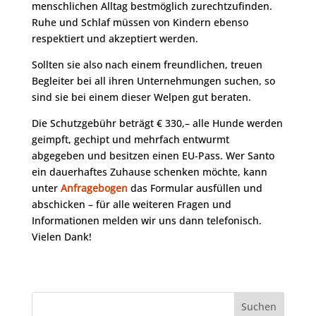
menschlichen Alltag bestmöglich zurechtzufinden.
Ruhe und Schlaf müssen von Kindern ebenso
respektiert und akzeptiert werden.
Sollten sie also nach einem freundlichen, treuen
Begleiter bei all ihren Unternehmungen suchen, so
sind sie bei einem dieser Welpen gut beraten.
Die Schutzgebühr beträgt € 330,– alle Hunde werden
geimpft, gechipt und mehrfach entwurmt
abgegeben und besitzen einen EU-Pass. Wer Santo
ein dauerhaftes Zuhause schenken möchte, kann
unter
Anfragebogen
das Formular ausfüllen und
abschicken – für alle weiteren Fragen und
Informationen melden wir uns dann telefonisch.
Vielen Dank!