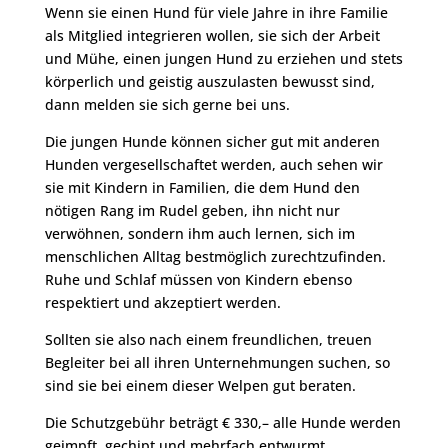
Wenn sie einen Hund für viele Jahre in ihre Familie
als Mitglied integrieren wollen, sie sich der Arbeit
und Mühe, einen jungen Hund zu erziehen und stets
körperlich und geistig auszulasten bewusst sind,
dann melden sie sich gerne bei uns.
Die jungen Hunde können sicher gut mit anderen
Hunden vergesellschaftet werden, auch sehen wir
sie mit Kindern in Familien, die dem Hund den
nötigen Rang im Rudel geben, ihn nicht nur
verwöhnen, sondern ihm auch lernen, sich im
menschlichen Alltag bestmöglich zurechtzufinden.
Ruhe und Schlaf müssen von Kindern ebenso
respektiert und akzeptiert werden.
Sollten sie also nach einem freundlichen, treuen
Begleiter bei all ihren Unternehmungen suchen, so
sind sie bei einem dieser Welpen gut beraten.
Die Schutzgebühr beträgt € 330,– alle Hunde werden
geimpft, gechipt und mehrfach entwurmt