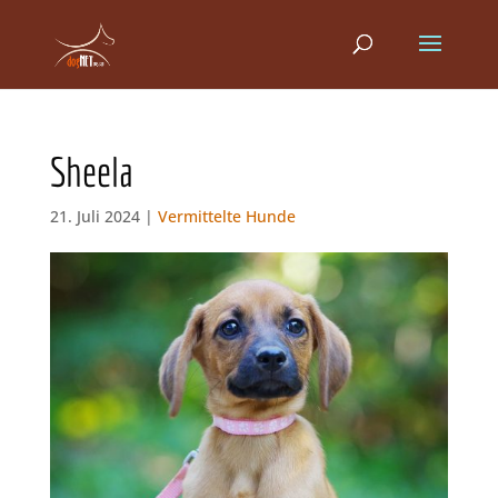
Sheela
21. Juli 2024 |
Vermittelte Hunde