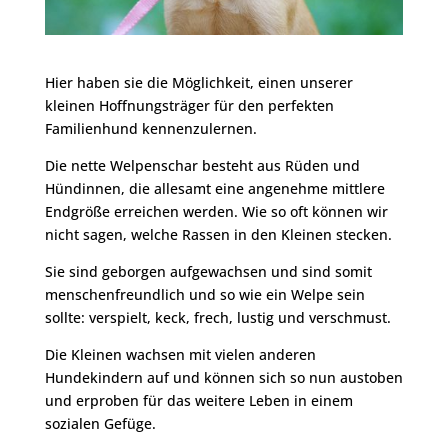
Hier haben sie die Möglichkeit, einen unserer
kleinen Hoffnungsträger für den perfekten
Familienhund kennenzulernen.
Die nette Welpenschar besteht aus Rüden und
Hündinnen, die allesamt eine angenehme mittlere
Endgröße erreichen werden. Wie so oft können wir
nicht sagen, welche Rassen in den Kleinen stecken.
Sie sind geborgen aufgewachsen und sind somit
menschenfreundlich und so wie ein Welpe sein
sollte: verspielt, keck, frech, lustig und verschmust.
Die Kleinen wachsen mit vielen anderen
Hundekindern auf und können sich so nun austoben
und erproben für das weitere Leben in einem
sozialen Gefüge.