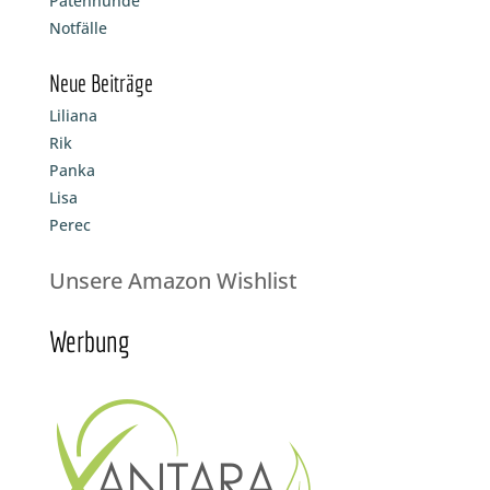
Patenhunde
Notfälle
Neue Beiträge
Liliana
Rik
Panka
Lisa
Perec
Unsere Amazon Wishlist
Werbung