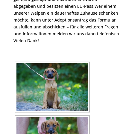
abgegeben und besitzen einen EU-Pass.Wer einem
unserer Welpen ein dauerhaftes Zuhause schenken
möchte, kann unter Adoptionsantrag das Formular
ausfüllen und abschicken – für alle weiteren Fragen
und Informationen melden wir uns dann telefonisch.
Vielen Dank!