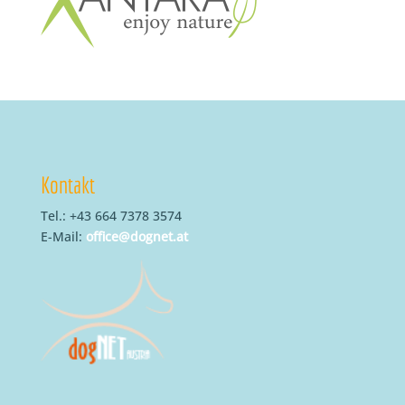
Kontakt
Tel.: +43 664 7378 3574
E-Mail:
office@dognet.at