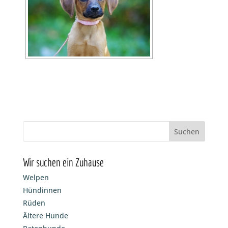
Wir suchen ein Zuhause
Welpen
Hündinnen
Rüden
Ältere Hunde