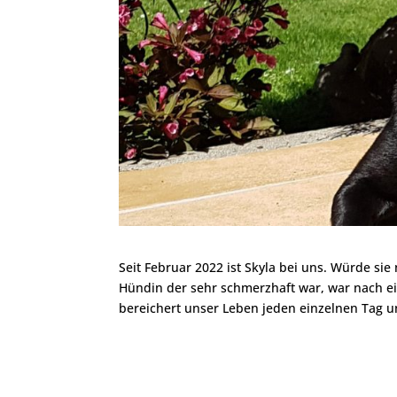
Seit Februar 2022 ist Skyla bei uns. Würde si
Hündin der sehr schmerzhaft war, war nach ein
bereichert unser Leben jeden einzelnen Tag un