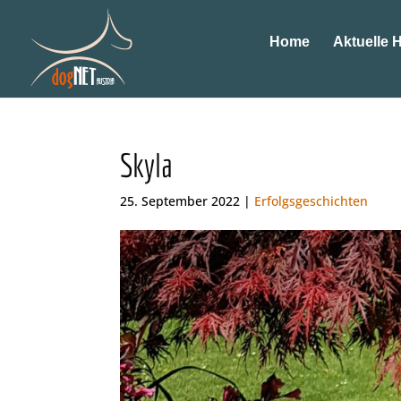
Home
Aktuelle 
Skyla
25. September 2022 |
Erfolgsgeschichten