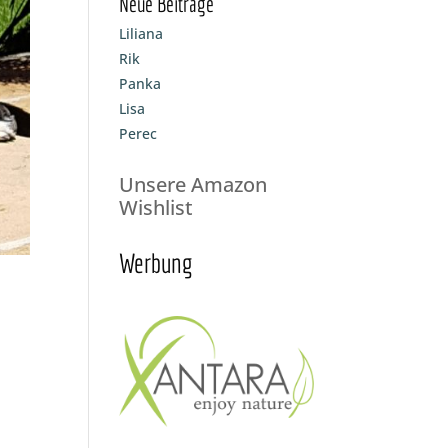
Neue Beiträge
Liliana
Rik
Panka
Lisa
Perec
Unsere Amazon
Wishlist
Werbung