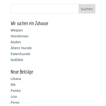
Wir suchen ein Zuhause
Welpen
Hündinnen
Rüden
Ältere Hunde
Patenhunde
Notfälle
Neue Beiträge
Liliana
Rik
Panka
Lisa
Perec