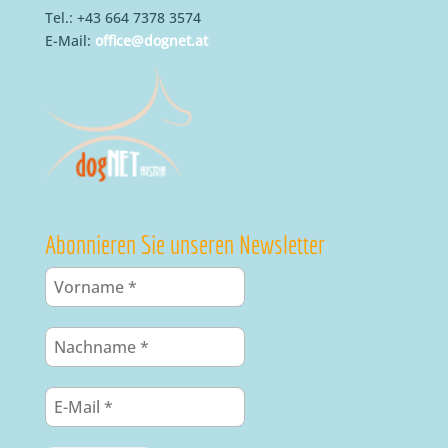
Tel.: +43 664 7378 3574
E-Mail:
office@dognet.at
Abonnieren Sie unseren Newsletter