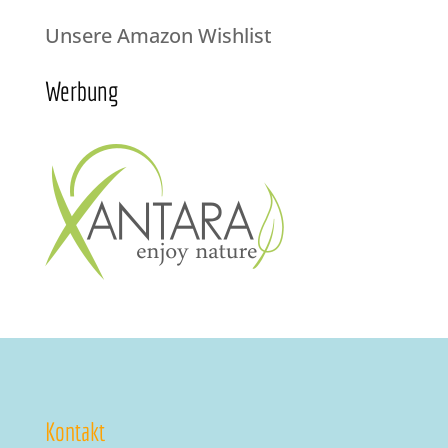
Unsere Amazon Wishlist
Werbung
Kontakt