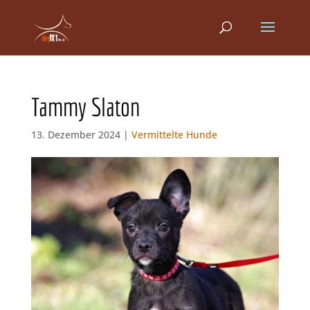
Tammy Slaton
13. Dezember 2024 |
Vermittelte Hunde