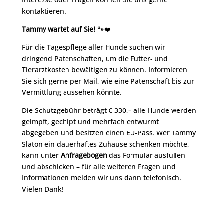
kontaktieren.
Tammy wartet auf Sie!
🐾❤️
Für die Tagespflege aller Hunde suchen wir
dringend Patenschaften, um die Futter- und
Tierarztkosten bewältigen zu können. Informieren
Sie sich gerne per Mail, wie eine Patenschaft bis zur
Vermittlung aussehen könnte.
Die Schutzgebühr beträgt € 330,– alle Hunde werden
geimpft, gechipt und mehrfach entwurmt
abgegeben und besitzen einen EU-Pass. Wer Tammy
Slaton ein dauerhaftes Zuhause schenken möchte,
kann unter
Anfragebogen
das Formular ausfüllen
und abschicken – für alle weiteren Fragen und
Informationen melden wir uns dann telefonisch.
Vielen Dank!