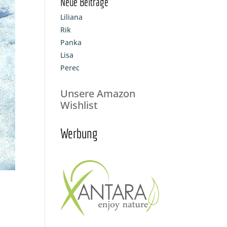
Neue Beiträge
Liliana
Rik
Panka
Lisa
Perec
Unsere Amazon
Wishlist
Werbung