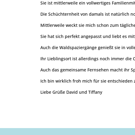
Sie ist mittlerweile ein vollwertiges Familienm
Die Schüchternheit von damals ist natürlich 
Mittlerweile weckt sie mich schon zum täglich
Sie hat sich perfekt angepasst und liebt es mi
Auch die Waldspaziergänge genießt sie in voll
Ihr Lieblingsort ist allerdings noch immer die 
Auch das gemeinsame Fernsehen macht ihr Sp
Ich bin wirklich froh mich für sie entschieden
Liebe Grüße David und Tiffany