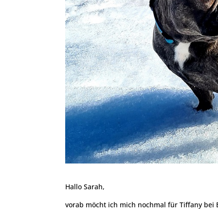
Hallo Sarah,
vorab möcht ich mich nochmal für Tiffany bei