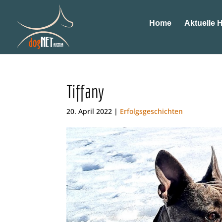
Home
Aktuelle 
Tiffany
20. April 2022 |
Erfolgsgeschichten