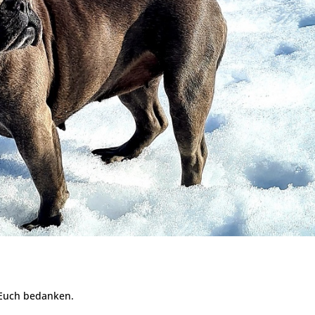
 Euch bedanken.