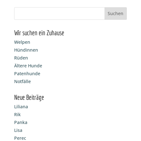
Wir suchen ein Zuhause
Welpen
Hündinnen
Rüden
Ältere Hunde
Patenhunde
Notfälle
Neue Beiträge
Liliana
Rik
Panka
Lisa
Perec