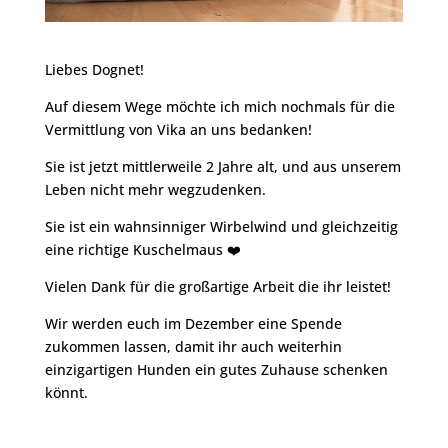
Liebes Dognet!
Auf diesem Wege möchte ich mich nochmals für die
Vermittlung von Vika an uns bedanken!
Sie ist jetzt mittlerweile 2 Jahre alt, und aus unserem
Leben nicht mehr wegzudenken.
Sie ist ein wahnsinniger Wirbelwind und gleichzeitig
eine richtige Kuschelmaus ❤️
Vielen Dank für die großartige Arbeit die ihr leistet!
Wir werden euch im Dezember eine Spende
zukommen lassen, damit ihr auch weiterhin
einzigartigen Hunden ein gutes Zuhause schenken
könnt.