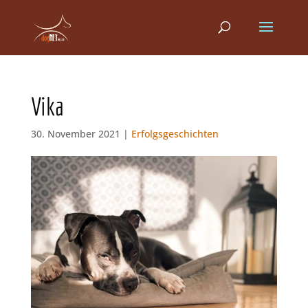
Vika
30. November 2021 |
Erfolgsgeschichten