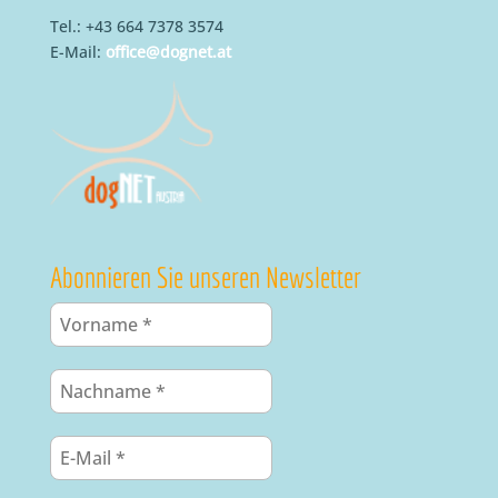
Tel.: +43 664 7378 3574
E-Mail:
office@dognet.at
Abonnieren Sie unseren Newsletter