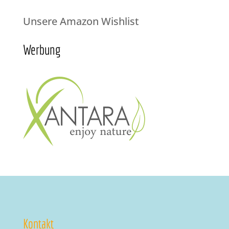
Unsere Amazon Wishlist
Werbung
Kontakt