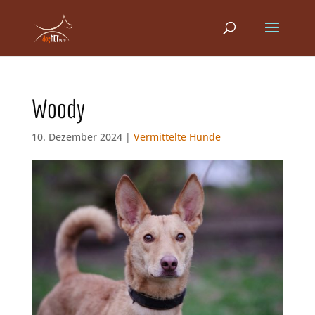
Woody
10. Dezember 2024 |
Vermittelte Hunde