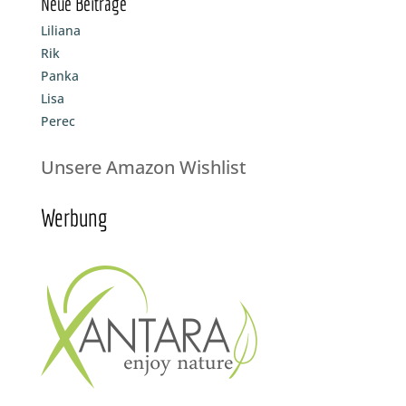
Neue Beiträge
Liliana
Rik
Panka
Lisa
Perec
Unsere Amazon Wishlist
Werbung