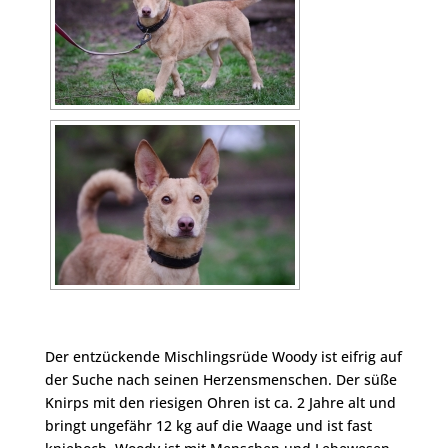
Der entzückende Mischlingsrüde Woody ist eifrig auf
der Suche nach seinen Herzensmenschen. Der süße
Knirps mit den riesigen Ohren ist ca. 2 Jahre alt und
bringt ungefähr 12 kg auf die Waage und ist fast