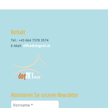
Kontakt
Tel.: +43 664 7378 3574
E-Mail:
office@dognet.at
Abonnieren Sie unseren Newsletter