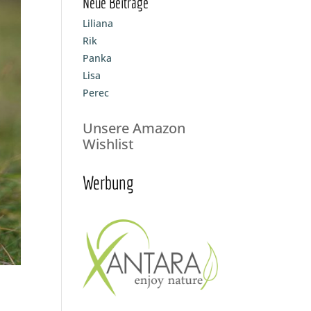
Neue Beiträge
Liliana
Rik
Panka
Lisa
Perec
Unsere Amazon
Wishlist
Werbung