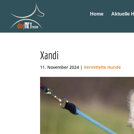
Home
Aktuelle 
Xandi
11. November 2024 |
Vermittelte Hunde