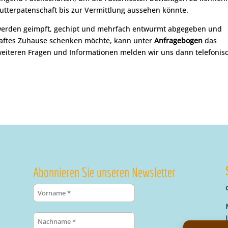
 Futterpatenschaft bis zur Vermittlung aussehen könnte.
 werden geimpft, gechipt und mehrfach entwurmt abgegeben und
haftes Zuhause schenken möchte, kann unter
Anfragebogen
das
 weiteren Fragen und Informationen melden wir uns dann telefonis
Abonnieren Sie unseren Newsletter