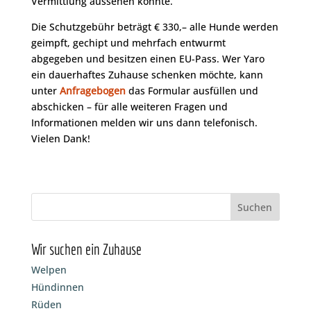
Vermittlung aussehen könnte.
Die Schutzgebühr beträgt € 330,– alle Hunde werden
geimpft, gechipt und mehrfach entwurmt
abgegeben und besitzen einen EU-Pass. Wer Yaro
ein dauerhaftes Zuhause schenken möchte, kann
unter
Anfragebogen
das Formular ausfüllen und
abschicken – für alle weiteren Fragen und
Informationen melden wir uns dann telefonisch.
Vielen Dank!
Wir suchen ein Zuhause
Welpen
Hündinnen
Rüden