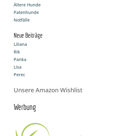
Ältere Hunde
Patenhunde
Notfälle
Neue Beiträge
Liliana
Rik
Panka
Lisa
Perec
Unsere Amazon Wishlist
Werbung