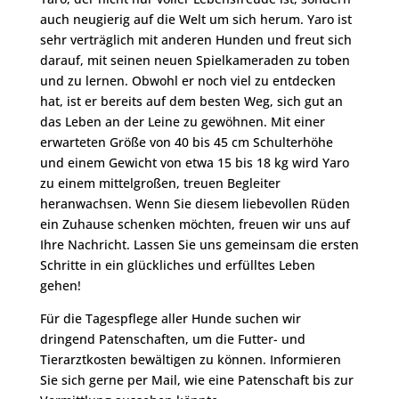
auch neugierig auf die Welt um sich herum. Yaro ist
sehr verträglich mit anderen Hunden und freut sich
darauf, mit seinen neuen Spielkameraden zu toben
und zu lernen. Obwohl er noch viel zu entdecken
hat, ist er bereits auf dem besten Weg, sich gut an
das Leben an der Leine zu gewöhnen. Mit einer
erwarteten Größe von 40 bis 45 cm Schulterhöhe
und einem Gewicht von etwa 15 bis 18 kg wird Yaro
zu einem mittelgroßen, treuen Begleiter
heranwachsen. Wenn Sie diesem liebevollen Rüden
ein Zuhause schenken möchten, freuen wir uns auf
Ihre Nachricht. Lassen Sie uns gemeinsam die ersten
Schritte in ein glückliches und erfülltes Leben
gehen!
Für die Tagespflege aller Hunde suchen wir
dringend Patenschaften, um die Futter- und
Tierarztkosten bewältigen zu können. Informieren
Sie sich gerne per Mail, wie eine Patenschaft bis zur