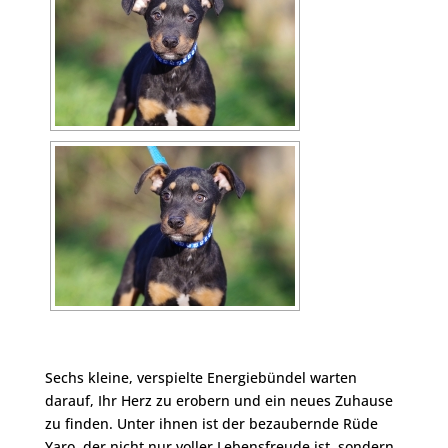
Sechs kleine, verspielte Energiebündel warten
darauf, Ihr Herz zu erobern und ein neues Zuhause
zu finden. Unter ihnen ist der bezaubernde Rüde
Yaro, der nicht nur voller Lebensfreude ist, sondern