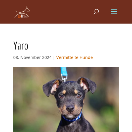
Yaro
08. November 2024 |
Vermittelte Hunde