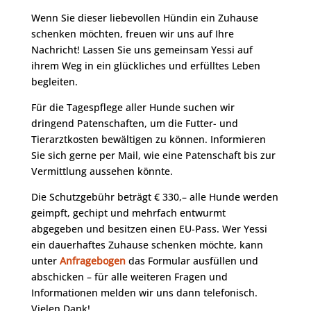
Wenn Sie dieser liebevollen Hündin ein Zuhause
schenken möchten, freuen wir uns auf Ihre
Nachricht! Lassen Sie uns gemeinsam Yessi auf
ihrem Weg in ein glückliches und erfülltes Leben
begleiten.
Für die Tagespflege aller Hunde suchen wir
dringend Patenschaften, um die Futter- und
Tierarztkosten bewältigen zu können. Informieren
Sie sich gerne per Mail, wie eine Patenschaft bis zur
Vermittlung aussehen könnte.
Die Schutzgebühr beträgt € 330,– alle Hunde werden
geimpft, gechipt und mehrfach entwurmt
abgegeben und besitzen einen EU-Pass. Wer Yessi
ein dauerhaftes Zuhause schenken möchte, kann
unter
Anfragebogen
das Formular ausfüllen und
abschicken – für alle weiteren Fragen und
Informationen melden wir uns dann telefonisch.
Vielen Dank!