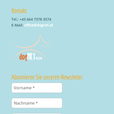
Kontakt
Tel.: +43 664 7378 3574
E-Mail:
office@dognet.at
Abonnieren Sie unseren Newsletter