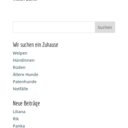
Wir suchen ein Zuhause
Welpen
Hündinnen
Rüden
Ältere Hunde
Patenhunde
Notfälle
Neue Beiträge
Liliana
Rik
Panka