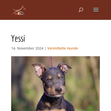
Yessi
14. November 2024 |
Vermittelte Hunde