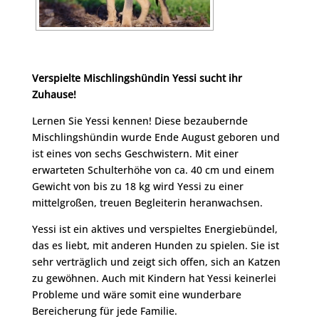
Verspielte Mischlingshündin Yessi sucht ihr
Zuhause!
Lernen Sie Yessi kennen! Diese bezaubernde
Mischlingshündin wurde Ende August geboren und
ist eines von sechs Geschwistern. Mit einer
erwarteten Schulterhöhe von ca. 40 cm und einem
Gewicht von bis zu 18 kg wird Yessi zu einer
mittelgroßen, treuen Begleiterin heranwachsen.
Yessi ist ein aktives und verspieltes Energiebündel,
das es liebt, mit anderen Hunden zu spielen. Sie ist
sehr verträglich und zeigt sich offen, sich an Katzen
zu gewöhnen. Auch mit Kindern hat Yessi keinerlei
Probleme und wäre somit eine wunderbare
Bereicherung für jede Familie.