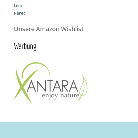
Lisa
Perec
Unsere Amazon Wishlist
Werbung