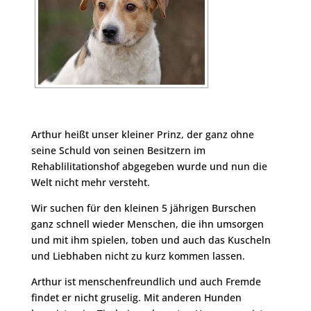
Arthur heißt unser kleiner Prinz, der ganz ohne
seine Schuld von seinen Besitzern im
Rehablilitationshof abgegeben wurde und nun die
Welt nicht mehr versteht.
Wir suchen für den kleinen 5 jährigen Burschen
ganz schnell wieder Menschen, die ihn umsorgen
und mit ihm spielen, toben und auch das Kuscheln
und Liebhaben nicht zu kurz kommen lassen.
Arthur ist menschenfreundlich und auch Fremde
findet er nicht gruselig. Mit anderen Hunden