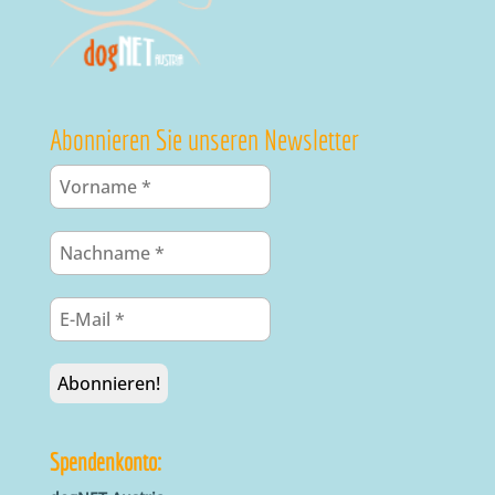
Abonnieren Sie unseren Newsletter
Spendenkonto: