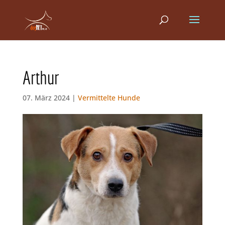
Arthur
07. März 2024 |
Vermittelte Hunde