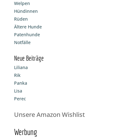
Welpen
Hündinnen
Rüden
Ältere Hunde
Patenhunde
Notfälle
Neue Beiträge
Liliana
Rik
Panka
Lisa
Perec
Unsere Amazon Wishlist
Werbung