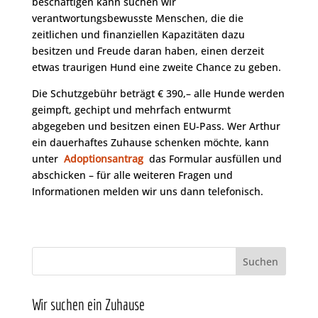
beschäftigen kann suchen wir
verantwortungsbewusste Menschen, die die
zeitlichen und finanziellen Kapazitäten dazu
besitzen und Freude daran haben, einen derzeit
etwas traurigen Hund eine zweite Chance zu geben.
Die Schutzgebühr beträgt € 390,– alle Hunde werden
geimpft, gechipt und mehrfach entwurmt
abgegeben und besitzen einen EU-Pass. Wer Arthur
ein dauerhaftes Zuhause schenken möchte, kann
unter
Adoptionsantrag
das Formular ausfüllen und
abschicken – für alle weiteren Fragen und
Informationen melden wir uns dann telefonisch.
Wir suchen ein Zuhause