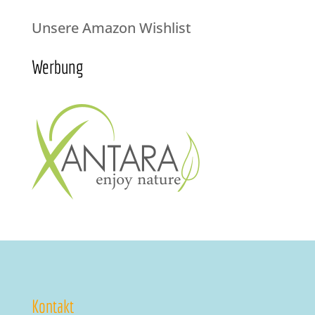
Unsere Amazon Wishlist
Werbung
Kontakt