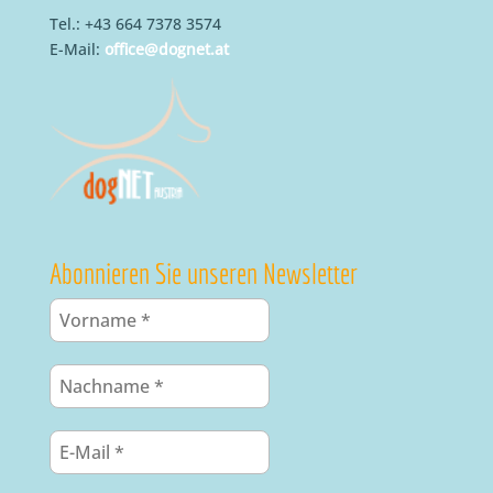
Tel.: +43 664 7378 3574
E-Mail:
office@dognet.at
Abonnieren Sie unseren Newsletter