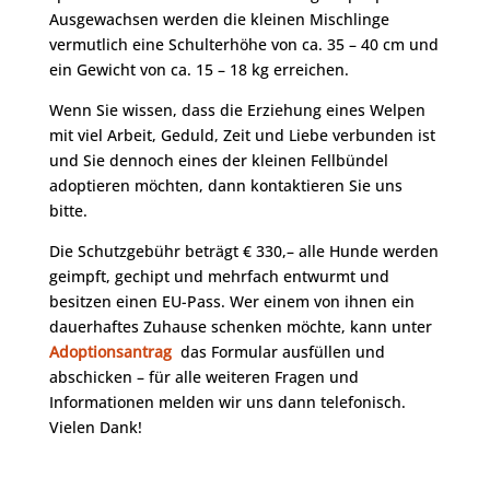
Ausgewachsen werden die kleinen Mischlinge
vermutlich eine Schulterhöhe von ca. 35 – 40 cm und
ein Gewicht von ca. 15 – 18 kg erreichen.
Wenn Sie wissen, dass die Erziehung eines Welpen
mit viel Arbeit, Geduld, Zeit und Liebe verbunden ist
und Sie dennoch eines der kleinen Fellbündel
adoptieren möchten, dann kontaktieren Sie uns
bitte.
Die Schutzgebühr beträgt € 330,– alle Hunde werden
geimpft, gechipt und mehrfach entwurmt und
besitzen einen EU-Pass. Wer einem von ihnen ein
dauerhaftes Zuhause schenken möchte, kann unter
Adoptionsantrag
das Formular ausfüllen und
abschicken – für alle weiteren Fragen und
Informationen melden wir uns dann telefonisch.
Vielen Dank!