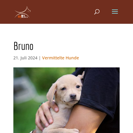
Bruno
21. Juli 2024 |
Vermittelte Hunde