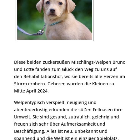
Diese beiden zuckersüßen Mischlings-Welpen Bruno
und Lotte fanden zum Glück den Weg zu uns auf
den Rehabilitationshof, wo sie bereits alle Herzen im
Sturm erobern. Geboren wurden die Kleinen ca.
Mitte April 2024.
Welpentypisch verspielt, neugierig und
abenteuerlustig erkunden die süßen Fellnasen ihre
Umwelt. Sie sind gesund, zutraulich, gelehrig und
freuen sich sehr über Aufmerksamkeit und
Beschäftigung. Alles ist neu, unbekannt und
spannend und die Welt ist ein einziger Spielplatz.