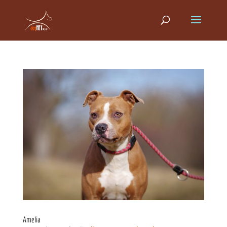
Amelia