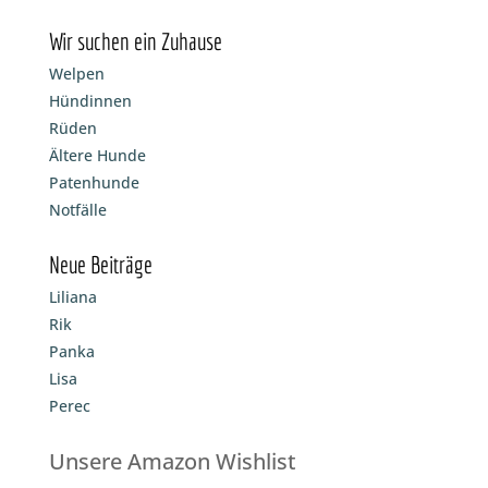
Wir suchen ein Zuhause
Welpen
Hündinnen
Rüden
Ältere Hunde
Patenhunde
Notfälle
Neue Beiträge
Liliana
Rik
Panka
Lisa
Perec
Unsere Amazon Wishlist