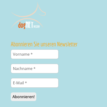
Abonnieren Sie unseren Newsletter