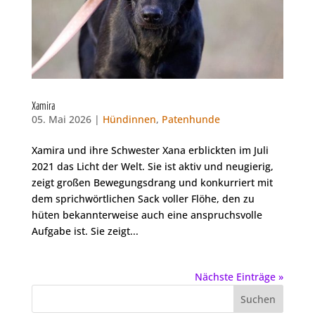
Xamira
05. Mai 2026 |
Hündinnen
,
Patenhunde
Xamira und ihre Schwester Xana erblickten im Juli
2021 das Licht der Welt. Sie ist aktiv und neugierig,
zeigt großen Bewegungsdrang und konkurriert mit
dem sprichwörtlichen Sack voller Flöhe, den zu
hüten bekannterweise auch eine anspruchsvolle
Aufgabe ist. Sie zeigt...
Nächste Einträge »