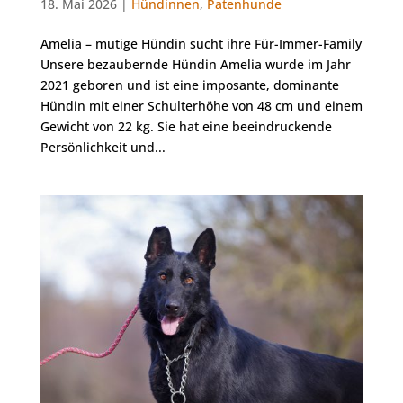
18. Mai 2026 |
Hündinnen
,
Patenhunde
Amelia – mutige Hündin sucht ihre Für-Immer-Family
Unsere bezaubernde Hündin Amelia wurde im Jahr
2021 geboren und ist eine imposante, dominante
Hündin mit einer Schulterhöhe von 48 cm und einem
Gewicht von 22 kg. Sie hat eine beeindruckende
Persönlichkeit und...