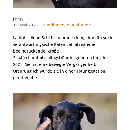
Latifah
18. Mai 2026 |
Hündinnen
,
Patenhunde
Latifah – liebe Schäferhundmischlingshündin sucht
verantwortungsvolle Paten Latifah ist eine
beeindruckende, große
Schäferhundmischlingshündin, geboren im Jahr
2021. Sie hat eine bewegte Vergangenheit:
Ursprünglich wurde sie in einer Tötungsstation
gerettet, die...