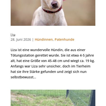
Lisa
28. Juni 2026 |
Hündinnen
,
Patenhunde
Liza ist eine wundervolle Hündin, die aus einer
Tötungsstation gerettet wurde. Sie ist etwa 4-5 Jahre
alt, hat eine Größe von 45-48 cm und wiegt ca. 19 kg.
Anfangs war Liza sehr unsicher, doch im Tierheim
hat sie ihre Stärke gefunden und zeigt sich nun
selbstbewusst...