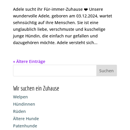
Adele sucht ihr Für-immer-Zuhause ❤️ Unsere
wundervolle Adele, geboren am 03.12.2024, wartet
sehnsüchtig auf ihre Menschen. Sie ist eine
unglaublich liebe, verschmuste und kuschelige
junge Hündin, die einfach nur gefallen und
dazugehören möchte. Adele versteht sich...
« Ältere Einträge
Wir suchen ein Zuhause
Welpen
Hündinnen
Rüden
Ältere Hunde
Patenhunde