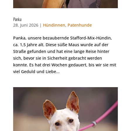
Panka
28. Juni 2026 |
Hündinnen
,
Patenhunde
Panka, unsere bezaubernde Stafford-Mix-Hündin,
ca. 1,5 Jahre alt. Diese süße Maus wurde auf der
Straße gefunden und hat eine lange Reise hinter
sich, bevor sie in Sicherheit gebracht werden
konnte. Es hat drei Wochen gedauert, bis wir sie mit
viel Geduld und Liebe...