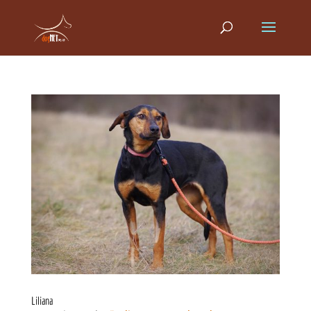
Liliana