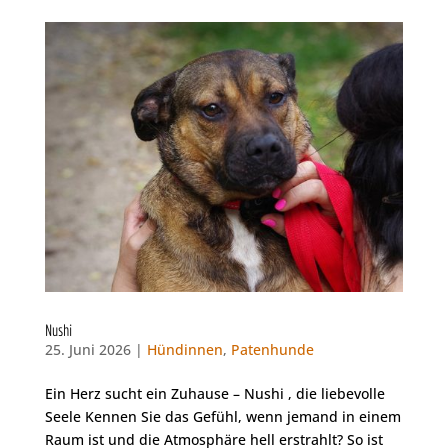
Nushi
25. Juni 2026 |
Hündinnen
,
Patenhunde
Ein Herz sucht ein Zuhause – Nushi , die liebevolle
Seele Kennen Sie das Gefühl, wenn jemand in einem
Raum ist und die Atmosphäre hell erstrahlt? So ist