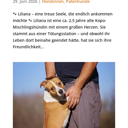
29. Juni 2026 |
Hündinnen
,
Patenhunde
🐾 Liliana – eine treue Seele, die endlich ankommen
möchte 🐾 Liliana ist eine ca. 2,5 Jahre alte Kopo-
Mischlingshündin mit einem großen Herzen. Sie
stammt aus einer Tötungsstation – und obwohl ihr
Leben dort beinahe geendet hätte, hat sie sich ihre
Freundlichkeit...