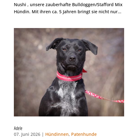
Nushi , unsere zauberhafte Bulldoggen/Stafford Mix
Hündin. Mit ihren ca. 5 Jahren bringt sie nicht nur...
Adele
07. Juni 2026 |
Hündinnen
,
Patenhunde