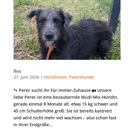
Perec
27. Juni 2026 |
Hündinnen
,
Patenhunde
🐾 Perec sucht ihr Für-immer-Zuhause 🏡 Unsere
liebe Perec ist eine bezaubernde Mudi-Mix-Hündin,
gerade einmal 8 Monate alt, etwa 15 kg schwer und
45 cm Schulterhöhe groß. Sie ist bereits kastriert
und wird nicht mehr viel wachsen – also schon fast
in ihrer Endgröße...