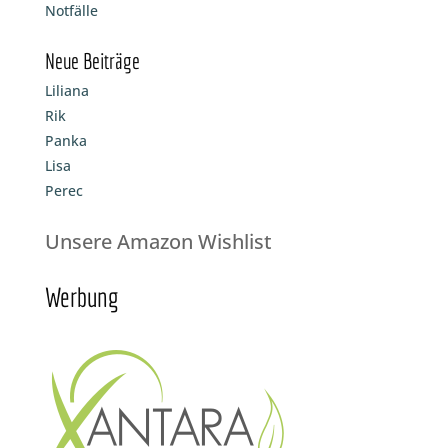
Notfälle
Neue Beiträge
Liliana
Rik
Panka
Lisa
Perec
Unsere Amazon Wishlist
Werbung