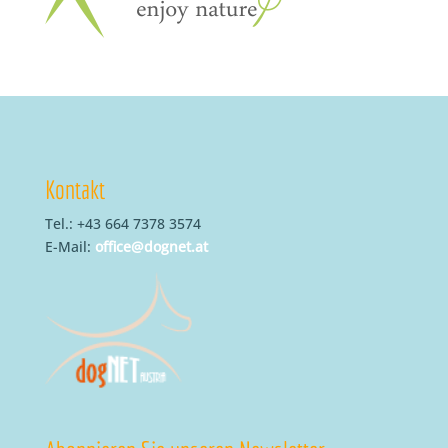
Kontakt
Tel.: +43 664 7378 3574
E-Mail:
office@dognet.at