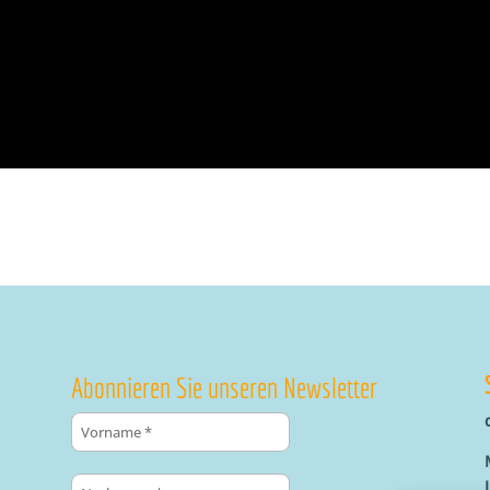
Abonnieren Sie unseren Newsletter