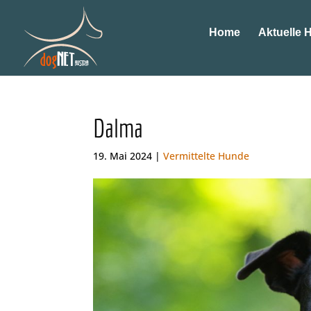
Home
Aktuelle 
Dalma
19. Mai 2024 |
Vermittelte Hunde