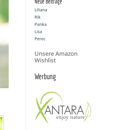
Neue Beiträge
Liliana
Rik
Panka
Lisa
Perec
Unsere Amazon
Wishlist
Werbung