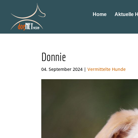
Home
Aktuelle 
Donnie
04. September 2024 |
Vermittelte Hunde