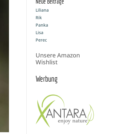
Neue Beiträge
Liliana
Rik
Panka
Lisa
Perec
Unsere Amazon
Wishlist
Werbung