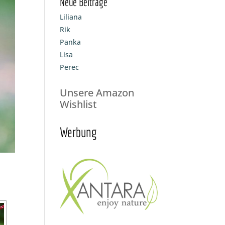
Neue Beiträge
Liliana
Rik
Panka
Lisa
Perec
Unsere Amazon
Wishlist
Werbung