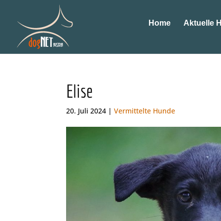
Home
Aktuelle 
Elise
20. Juli 2024 |
Vermittelte Hunde