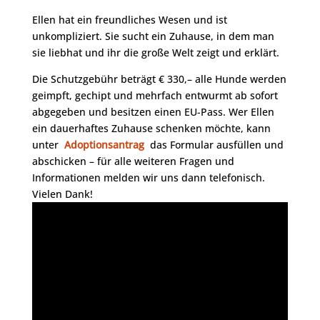
Ellen hat ein freundliches Wesen und ist
unkompliziert. Sie sucht ein Zuhause, in dem man
sie liebhat und ihr die große Welt zeigt und erklärt.
Die Schutzgebühr beträgt € 330,– alle Hunde werden
geimpft, gechipt und mehrfach entwurmt ab sofort
abgegeben und besitzen einen EU-Pass. Wer Ellen
ein dauerhaftes Zuhause schenken möchte, kann
unter
Adoptionsantrag
das Formular ausfüllen und
abschicken – für alle weiteren Fragen und
Informationen melden wir uns dann telefonisch.
Vielen Dank!