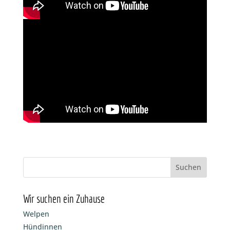
Wir suchen ein Zuhause
Welpen
Hündinnen