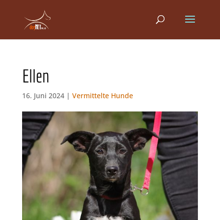
Ellen
16. Juni 2024 |
Vermittelte Hunde