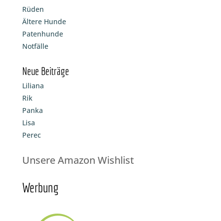
Rüden
Ältere Hunde
Patenhunde
Notfälle
Neue Beiträge
Liliana
Rik
Panka
Lisa
Perec
Unsere Amazon Wishlist
Werbung