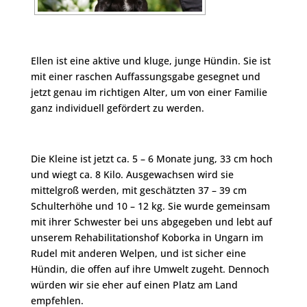
Ellen ist eine aktive und kluge, junge Hündin. Sie ist
mit einer raschen Auffassungsgabe gesegnet und
jetzt genau im richtigen Alter, um von einer Familie
ganz individuell gefördert zu werden.
Die Kleine ist jetzt ca. 5 – 6 Monate jung, 33 cm hoch
und wiegt ca. 8 Kilo. Ausgewachsen wird sie
mittelgroß werden, mit geschätzten 37 – 39 cm
Schulterhöhe und 10 – 12 kg. Sie wurde gemeinsam
mit ihrer Schwester bei uns abgegeben und lebt auf
unserem Rehabilitationshof Koborka in Ungarn im
Rudel mit anderen Welpen, und ist sicher eine
Hündin, die offen auf ihre Umwelt zugeht. Dennoch
würden wir sie eher auf einen Platz am Land
empfehlen.