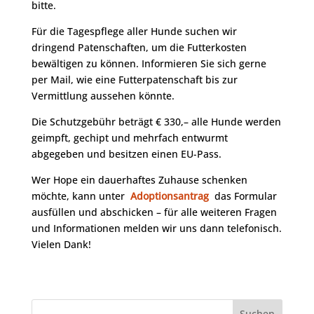
bitte.
Für die Tagespflege aller Hunde suchen wir
dringend Patenschaften, um die Futterkosten
bewältigen zu können. Informieren Sie sich gerne
per Mail, wie eine Futterpatenschaft bis zur
Vermittlung aussehen könnte.
Die Schutzgebühr beträgt € 330,– alle Hunde werden
geimpft, gechipt und mehrfach entwurmt
abgegeben und besitzen einen EU-Pass.
Wer Hope ein dauerhaftes Zuhause schenken
möchte, kann unter
Adoptionsantrag
das Formular
ausfüllen und abschicken – für alle weiteren Fragen
und Informationen melden wir uns dann telefonisch.
Vielen Dank!