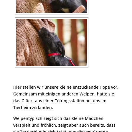
Hier stellen wir unsere kleine entzückende Hope vor.
Gemeinsam mit einigen anderen Welpen, hatte sie
das Glück, aus einer Tötungsstation bei uns im
Tierheim zu landen.
Welpentypisch zeigt sich das kleine Mädchen
verspielt und fröhlich, zeigt aber auch bereits, dass
sie Terrierblut in sich trägt. Aus diesem Grunde