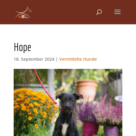
Hope
18. September 2024 |
Vermittelte Hunde