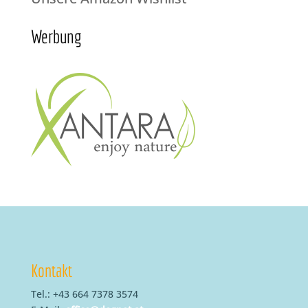
Werbung
Kontakt
Tel.: +43 664 7378 3574