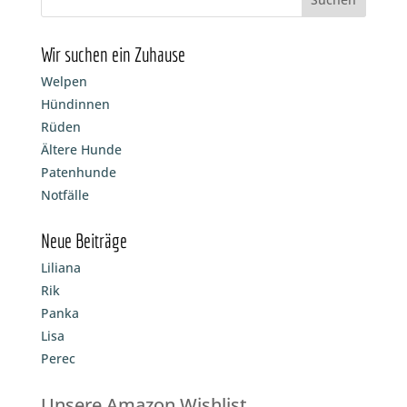
Wir suchen ein Zuhause
Welpen
Hündinnen
Rüden
Ältere Hunde
Patenhunde
Notfälle
Neue Beiträge
Liliana
Rik
Panka
Lisa
Perec
Unsere Amazon Wishlist