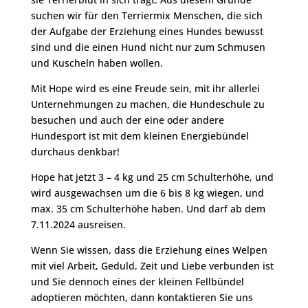
suchen wir für den Terriermix Menschen, die sich
der Aufgabe der Erziehung eines Hundes bewusst
sind und die einen Hund nicht nur zum Schmusen
und Kuscheln haben wollen.
Mit Hope wird es eine Freude sein, mit ihr allerlei
Unternehmungen zu machen, die Hundeschule zu
besuchen und auch der eine oder andere
Hundesport ist mit dem kleinen Energiebündel
durchaus denkbar!
Hope hat jetzt 3 – 4 kg und 25 cm Schulterhöhe, und
wird ausgewachsen um die 6 bis 8 kg wiegen, und
max. 35 cm Schulterhöhe haben. Und darf ab dem
7.11.2024 ausreisen.
Wenn Sie wissen, dass die Erziehung eines Welpen
mit viel Arbeit, Geduld, Zeit und Liebe verbunden ist
und Sie dennoch eines der kleinen Fellbündel
adoptieren möchten, dann kontaktieren Sie uns