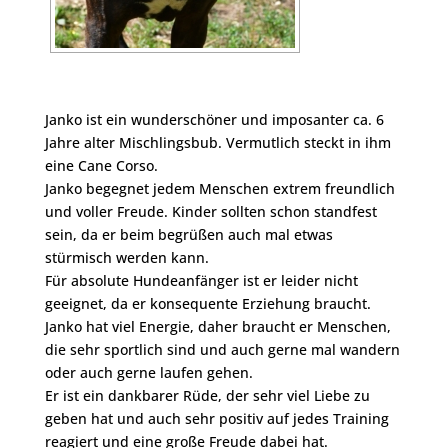
Janko ist ein wunderschöner und imposanter ca. 6
Jahre alter Mischlingsbub. Vermutlich steckt in ihm
eine Cane Corso.
Janko begegnet jedem Menschen extrem freundlich
und voller Freude. Kinder sollten schon standfest
sein, da er beim begrüßen auch mal etwas
stürmisch werden kann.
Für absolute Hundeanfänger ist er leider nicht
geeignet, da er konsequente Erziehung braucht.
Janko hat viel Energie, daher braucht er Menschen,
die sehr sportlich sind und auch gerne mal wandern
oder auch gerne laufen gehen.
Er ist ein dankbarer Rüde, der sehr viel Liebe zu
geben hat und auch sehr positiv auf jedes Training
reagiert und eine große Freude dabei hat.