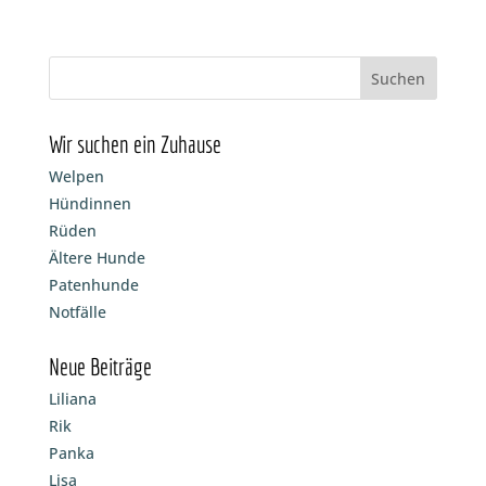
Wir suchen ein Zuhause
Welpen
Hündinnen
Rüden
Ältere Hunde
Patenhunde
Notfälle
Neue Beiträge
Liliana
Rik
Panka
Lisa