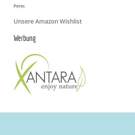
Perec
Unsere Amazon Wishlist
Werbung