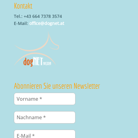
Kontakt
Tel.: +43 664 7378 3574
E-Mail:
office@dognet.at
Abonnieren Sie unseren Newsletter