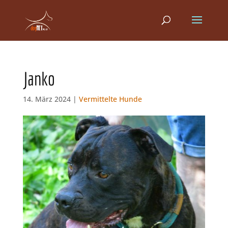
Janko
14. März 2024 |
Vermittelte Hunde