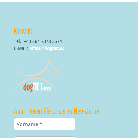
Kontakt
Tel.: +43 664 7378 3574
E-Mail:
office@dognet.at
Abonnieren Sie unseren Newsletter