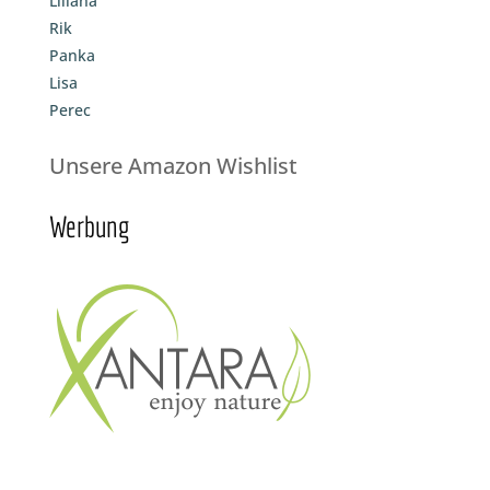
Liliana
Rik
Panka
Lisa
Perec
Unsere Amazon Wishlist
Werbung