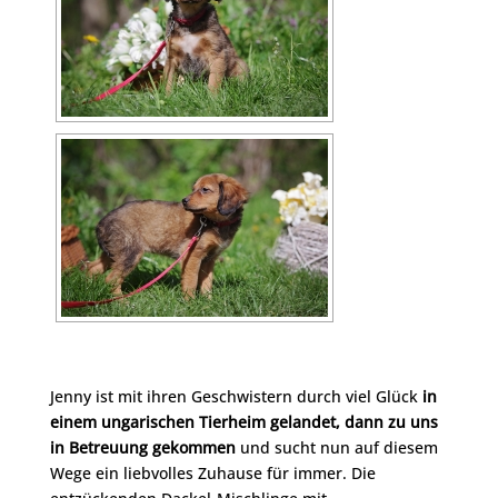
Jenny ist mit ihren Geschwistern durch viel Glück
in
einem ungarischen Tierheim gelandet, dann zu uns
in Betreuung gekommen
und sucht nun auf diesem
Wege ein liebvolles Zuhause für immer. Die