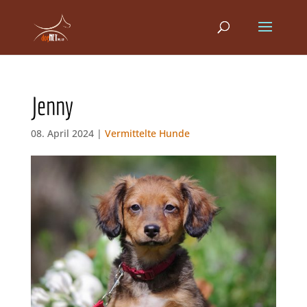
Jenny
08. April 2024 |
Vermittelte Hunde