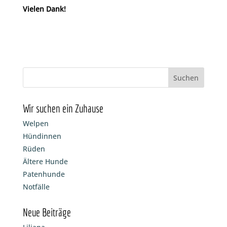
Vielen Dank!
Wir suchen ein Zuhause
Welpen
Hündinnen
Rüden
Ältere Hunde
Patenhunde
Notfälle
Neue Beiträge