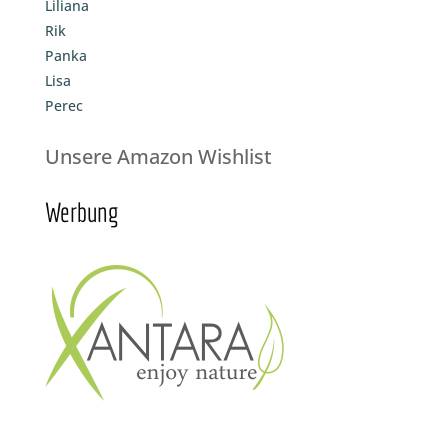
Liliana
Rik
Panka
Lisa
Perec
Unsere Amazon Wishlist
Werbung