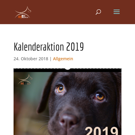
Kalenderaktion 2019
24. Oktober 2018 |
Allgemein