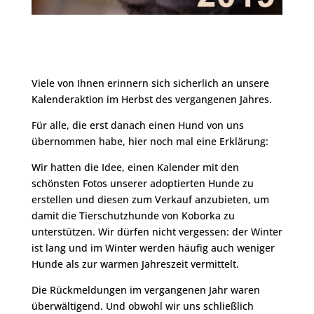
Viele von Ihnen erinnern sich sicherlich an unsere
Kalenderaktion im Herbst des vergangenen Jahres.
Für alle, die erst danach einen Hund von uns
übernommen habe, hier noch mal eine Erklärung:
Wir hatten die Idee, einen Kalender mit den
schönsten Fotos unserer adoptierten Hunde zu
erstellen und diesen zum Verkauf anzubieten, um
damit die Tierschutzhunde von Koborka zu
unterstützen. Wir dürfen nicht vergessen: der Winter
ist lang und im Winter werden häufig auch weniger
Hunde als zur warmen Jahreszeit vermittelt.
Die Rückmeldungen im vergangenen Jahr waren
überwältigend. Und obwohl wir uns schließlich