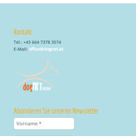
Kontakt
Tel.: +43 664 7378 3574
E-Mail:
office@dognet.at
Abonnieren Sie unseren Newsletter