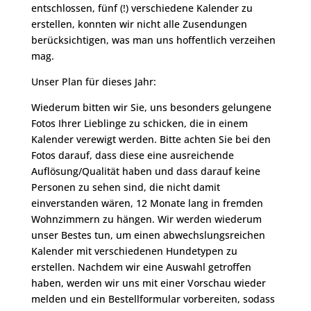
entschlossen, fünf (!) verschiedene Kalender zu
erstellen, konnten wir nicht alle Zusendungen
berücksichtigen, was man uns hoffentlich verzeihen
mag.
Unser Plan für dieses Jahr:
Wiederum bitten wir Sie, uns besonders gelungene
Fotos Ihrer Lieblinge zu schicken, die in einem
Kalender verewigt werden. Bitte achten Sie bei den
Fotos darauf, dass diese eine ausreichende
Auflösung/Qualität haben und dass darauf keine
Personen zu sehen sind, die nicht damit
einverstanden wären, 12 Monate lang in fremden
Wohnzimmern zu hängen. Wir werden wiederum
unser Bestes tun, um einen abwechslungsreichen
Kalender mit verschiedenen Hundetypen zu
erstellen. Nachdem wir eine Auswahl getroffen
haben, werden wir uns mit einer Vorschau wieder
melden und ein Bestellformular vorbereiten, sodass