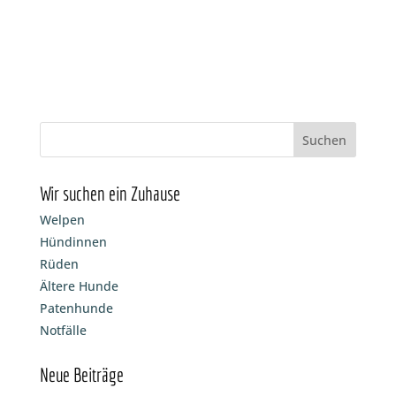
Wir suchen ein Zuhause
Welpen
Hündinnen
Rüden
Ältere Hunde
Patenhunde
Notfälle
Neue Beiträge