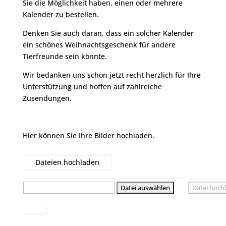
Sie die Möglichkeit haben, einen oder mehrere
Kalender zu bestellen.
Denken Sie auch daran, dass ein solcher Kalender
ein schönes Weihnachtsgeschenk für andere
Tierfreunde sein könnte.
Wir bedanken uns schon jetzt recht herzlich für Ihre
Unterstützung und hoffen auf zahlreiche
Zusendungen.
Hier können Sie Ihre Bilder hochladen.
Dateien hochladen