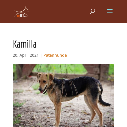
Kamilla
20. April 2021 |
Patenhunde