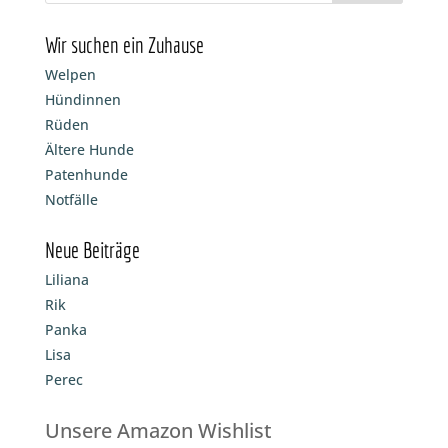
Wir suchen ein Zuhause
Welpen
Hündinnen
Rüden
Ältere Hunde
Patenhunde
Notfälle
Neue Beiträge
Liliana
Rik
Panka
Lisa
Perec
Unsere Amazon Wishlist