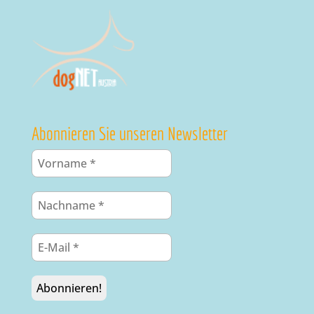
Abonnieren Sie unseren Newsletter