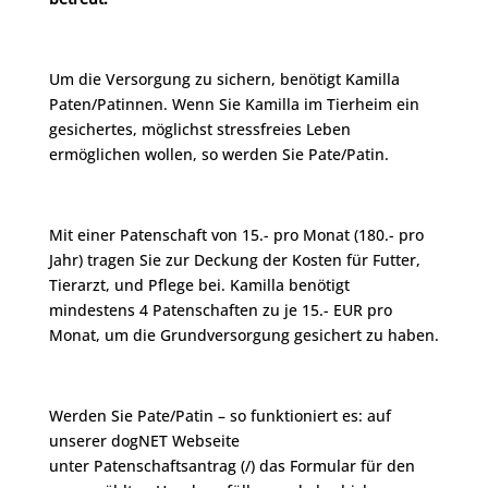
Um die Versorgung zu sichern, benötigt Kamilla
Paten/Patinnen. Wenn Sie Kamilla im Tierheim ein
gesichertes, möglichst stressfreies Leben
ermöglichen wollen, so werden Sie Pate/Patin.
Mit einer Patenschaft von 15.- pro Monat (180.- pro
Jahr) tragen Sie zur Deckung der Kosten für Futter,
Tierarzt, und Pflege bei. Kamilla benötigt
mindestens 4 Patenschaften zu je 15.- EUR pro
Monat, um die Grundversorgung gesichert zu haben.
Werden Sie Pate/Patin – so funktioniert es: auf
unserer dogNET Webseite
unter Patenschaftsantrag (/) das Formular für den