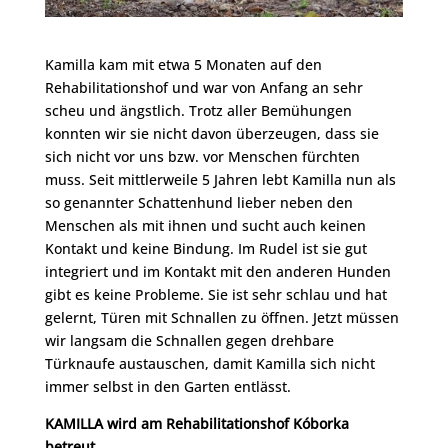
Kamilla kam mit etwa 5 Monaten auf den
Rehabilitationshof und war von Anfang an sehr
scheu und ängstlich. Trotz aller Bemühungen
konnten wir sie nicht davon überzeugen, dass sie
sich nicht vor uns bzw. vor Menschen fürchten
muss. Seit mittlerweile 5 Jahren lebt Kamilla nun als
so genannter Schattenhund lieber neben den
Menschen als mit ihnen und sucht auch keinen
Kontakt und keine Bindung. Im Rudel ist sie gut
integriert und im Kontakt mit den anderen Hunden
gibt es keine Probleme. Sie ist sehr schlau und hat
gelernt, Türen mit Schnallen zu öffnen. Jetzt müssen
wir langsam die Schnallen gegen drehbare
Türknaufe austauschen, damit Kamilla sich nicht
immer selbst in den Garten entlässt.
KAMILLA wird am Rehabilitationshof Kóborka
betreut.