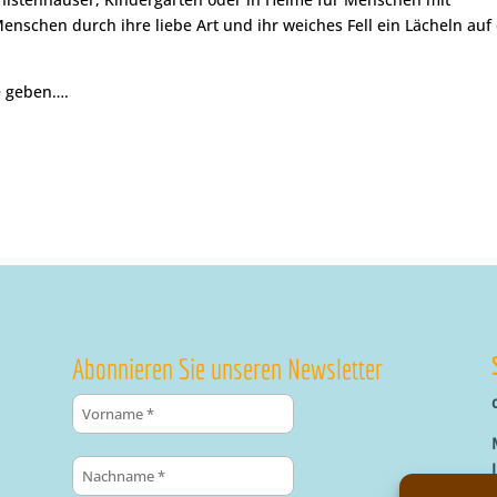
schen durch ihre liebe Art und ihr weiches Fell ein Lächeln auf 
e geben….
Abonnieren Sie unseren Newsletter