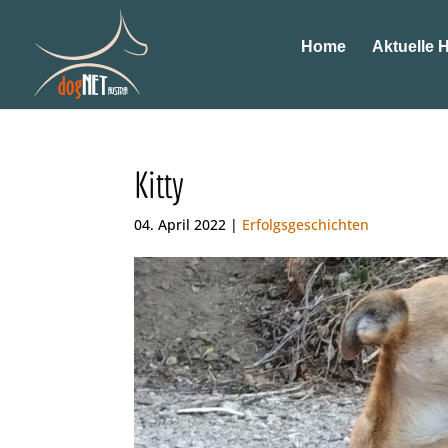
Home
Aktuelle 
Kitty
04. April 2022 |
Erfolgsgeschichten