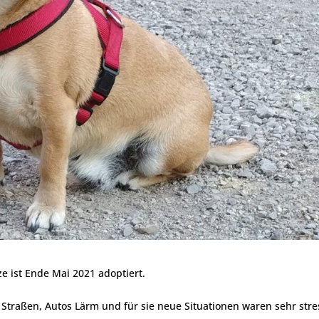
tze ist Ende Mai 2021 adoptiert.
 Straßen, Autos Lärm und für sie neue Situationen waren sehr stre