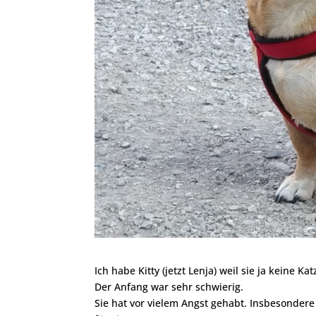
Ich habe Kitty (jetzt Lenja) weil sie ja keine Ka
Der Anfang war sehr schwierig.
Sie hat vor vielem Angst gehabt. Insbesondere