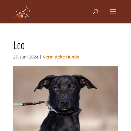
Leo
27. Juni 2024 |
Vermittelte Hunde