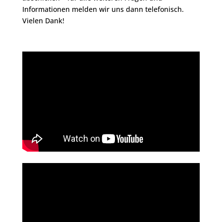
Informationen melden wir uns dann telefonisch.
Vielen Dank!