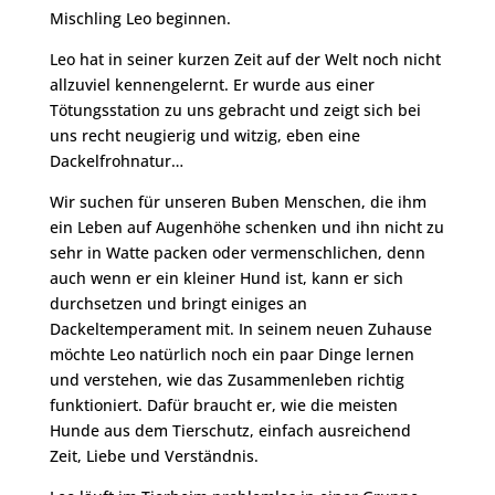
Mischling Leo beginnen.
Leo hat in seiner kurzen Zeit auf der Welt noch nicht
allzuviel kennengelernt. Er wurde aus einer
Tötungsstation zu uns gebracht und zeigt sich bei
uns recht neugierig und witzig, eben eine
Dackelfrohnatur…
Wir suchen für unseren Buben Menschen, die ihm
ein Leben auf Augenhöhe schenken und ihn nicht zu
sehr in Watte packen oder vermenschlichen, denn
auch wenn er ein kleiner Hund ist, kann er sich
durchsetzen und bringt einiges an
Dackeltemperament mit. In seinem neuen Zuhause
möchte Leo natürlich noch ein paar Dinge lernen
und verstehen, wie das Zusammenleben richtig
funktioniert. Dafür braucht er, wie die meisten
Hunde aus dem Tierschutz, einfach ausreichend
Zeit, Liebe und Verständnis.