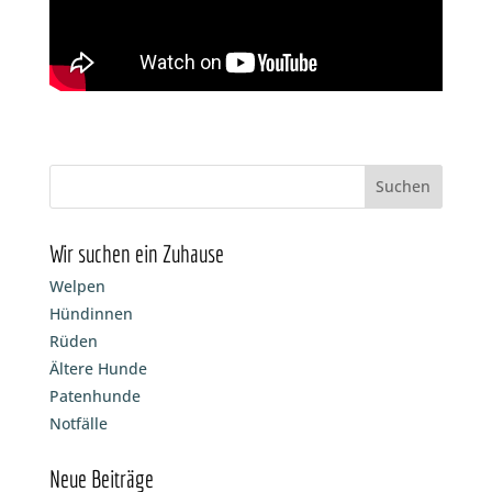
Wir suchen ein Zuhause
Welpen
Hündinnen
Rüden
Ältere Hunde
Patenhunde
Notfälle
Neue Beiträge