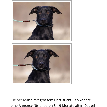
Kleiner Mann mit grossem Herz sucht… so könnte
eine Annonce für unseren 8 – 9 Monate alten Dackel-