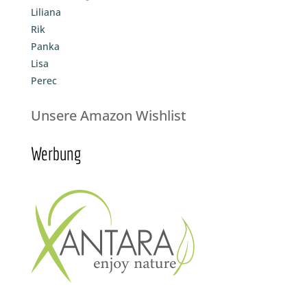
Liliana
Rik
Panka
Lisa
Perec
Unsere Amazon Wishlist
Werbung