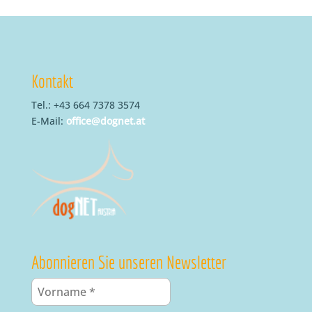
Kontakt
Tel.: +43 664 7378 3574
E-Mail:
office@dognet.at
Abonnieren Sie unseren Newsletter