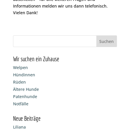
Informationen melden wir uns dann telefonisch.
Vielen Dank!
Wir suchen ein Zuhause
Welpen
Hündinnen
Rüden
Ältere Hunde
Patenhunde
Notfälle
Neue Beiträge
Liliana