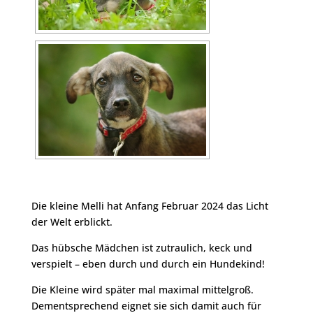
Die kleine Melli hat Anfang Februar 2024 das Licht
der Welt erblickt.
Das hübsche Mädchen ist zutraulich, keck und
verspielt – eben durch und durch ein Hundekind!
Die Kleine wird später mal maximal mittelgroß.
Dementsprechend eignet sie sich damit auch für