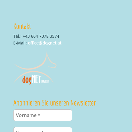
Kontakt
Tel.: +43 664 7378 3574
E-Mail:
office@dognet.at
Abonnieren Sie unseren Newsletter