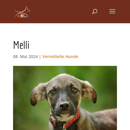
Melli
08. Mai 2024 |
Vermittelte Hunde