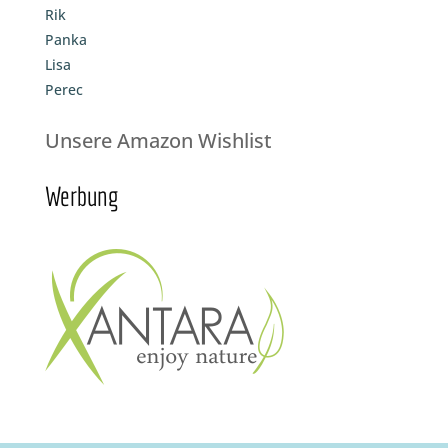
Rik
Panka
Lisa
Perec
Unsere Amazon Wishlist
Werbung