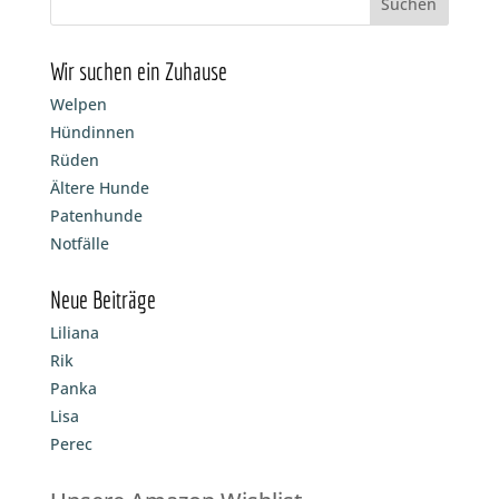
Wir suchen ein Zuhause
Welpen
Hündinnen
Rüden
Ältere Hunde
Patenhunde
Notfälle
Neue Beiträge
Liliana
Rik
Panka
Lisa
Perec