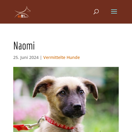
Naomi
25. Juni 2024 |
Vermittelte Hunde