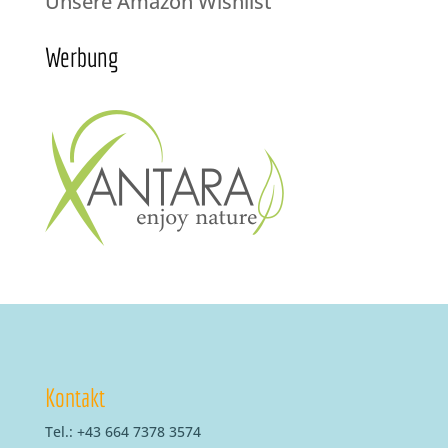
Unsere Amazon Wishlist
Werbung
Kontakt
Tel.: +43 664 7378 3574