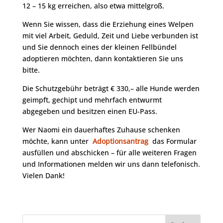
12 – 15 kg erreichen, also etwa mittelgroß.
Wenn Sie wissen, dass die Erziehung eines Welpen
mit viel Arbeit, Geduld, Zeit und Liebe verbunden ist
und Sie dennoch eines der kleinen Fellbündel
adoptieren möchten, dann kontaktieren Sie uns
bitte.
Die Schutzgebühr beträgt € 330,– alle Hunde werden
geimpft, gechipt und mehrfach entwurmt
abgegeben und besitzen einen EU-Pass.
Wer Naomi ein dauerhaftes Zuhause schenken
möchte, kann unter
Adoptionsantrag
das Formular
ausfüllen und abschicken – für alle weiteren Fragen
und Informationen melden wir uns dann telefonisch.
Vielen Dank!