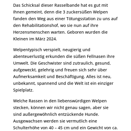
Das Schicksal dieser Rasselbande hat es gut mit
Ihnen gemeint, denn die 3 zuckersüßen Welpen
fanden den Weg aus einer Tötungsstation zu uns auf
den Rehabilitationshof, wo sie nun auf ihre
Herzensmenschen warten. Geboren wurden die
Kleinen im März 2024.
Welpentypisch verspielt, neugierig und
abenteuerlustig erkunden die süßen Fellnasen ihre
Umwelt. Die Geschwister sind zutraulich, gesund,
aufgeweckt, gelehrig und freuen sich sehr über
Aufmerksamkeit und Beschäftigung. Alles ist neu,
unbekannt, spannend und die Welt ist ein einziger
Spielplatz.
Welche Rassen in den liebenswürdigen Welpen
stecken, können wir nicht genau sagen, aber sie
sind außergewöhnlich entzückende Hunde.
Ausgewachsen werden sie vermutlich eine
Schulterhöhe von 40 – 45 cm und ein Gewicht von ca.