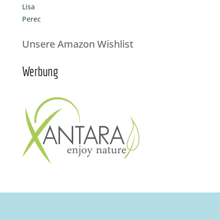
Lisa
Perec
Unsere Amazon Wishlist
Werbung