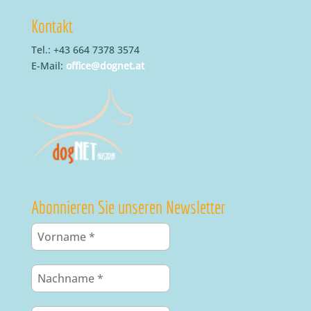
Kontakt
Tel.: +43 664 7378 3574
E-Mail:
office@dognet.at
Abonnieren Sie unseren Newsletter