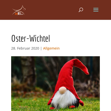
Oster-Wichtel
28. Februar 2020 |
Allgemein