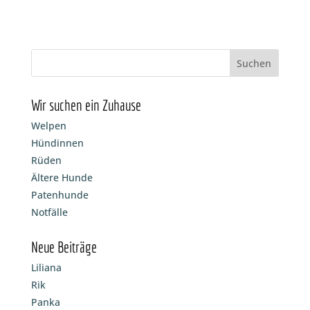
Wir suchen ein Zuhause
Welpen
Hündinnen
Rüden
Ältere Hunde
Patenhunde
Notfälle
Neue Beiträge
Liliana
Rik
Panka