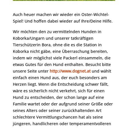
Auch heuer machen wir wieder ein Oster-Wichtel-
Spiel! Und hoffen dabei wieder auf Ihre/Deine Hilfe.
Wir möchten den zu vermittelnden Hunden in
Koborka/Ungarn und unserer tatkräftigen
Tierschützerin Bora, ohne die es die Station in
Koborka nicht gäbe, eine Überraschung bereiten,
indem wir möglichst viele Packerl einsammeln, die
etwas Gutes für den Hund enthalten. Besucht bitte
unsere Seite unter
http://www.dognet.at
und wählt
einfach einen Hund aus, der euch besonders am
Herzen liegt. Wenn die Entscheidung schwer fällt,
wäre es sicherlich nicht verkehrt, sich für einen
Hund zu entscheiden, der schon lange auf eine
Familie wartet oder der aufgrund seiner Größe oder
seines Alters oder seiner zurückhaltenden Art
schlechtere Vermittlungschancen hat als seine
jüngeren, handlicheren oder temperamentvolleren