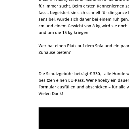
für Immer sucht. Beim ersten Kennenlernen ze
fasst, begeistert sie sich schnell für die ga
sensibel, würde sich daher bei einem ruhigen,
cm und einem Gewicht von 8 kg wird sie noch 
und um die 15 kg kriegen.
Wer hat einen Platz auf dem Sofa und ein pa
Zuhause bieten?
Die Schutzgebühr beträgt € 330,– alle Hunde
besitzen einen EU-Pass. Wer Phoeby ein dau
Formular ausfüllen und abschicken – für alle
Vielen Dank!