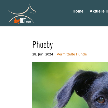
Home
Aktuelle 
Phoeby
28. Juni 2024 |
Vermittelte Hunde