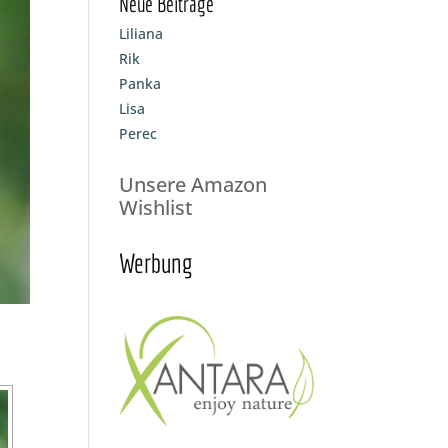
Neue Beiträge
Liliana
Rik
Panka
Lisa
Perec
Unsere Amazon
Wishlist
Werbung