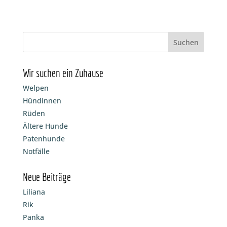
Wir suchen ein Zuhause
Welpen
Hündinnen
Rüden
Ältere Hunde
Patenhunde
Notfälle
Neue Beiträge
Liliana
Rik
Panka