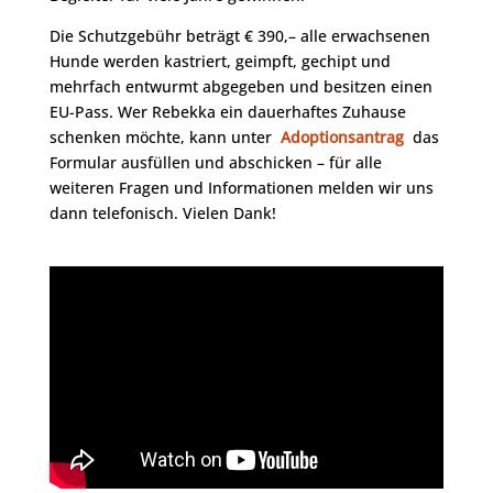
Die Schutzgebühr beträgt € 390,– alle erwachsenen
Hunde werden kastriert, geimpft, gechipt und
mehrfach entwurmt abgegeben und besitzen einen
EU-Pass. Wer Rebekka ein dauerhaftes Zuhause
schenken möchte, kann unter
Adoptionsantrag
das
Formular ausfüllen und abschicken – für alle
weiteren Fragen und Informationen melden wir uns
dann telefonisch. Vielen Dank!