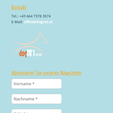
Kontakt
Tel.: +43 664 7378 3574
E-Mail:
office@dognet.at
Abonnieren Sie unseren Newsletter