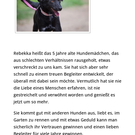
Rebekka heißt das 5 Jahre alte Hundemädchen, das
aus schlechten Verhältnissen rausgeholt, etwas
verschreckt zu uns kam. Sie hat sich aber sehr
schnell zu einem treuen Begleiter entwickelt, der
überall mit dabei sein möchte. Vermutlich hat sie nie
die Liebe eines Menschen erfahren, ist nie
gestreichelt und verwöhnt worden und genießt es
jetzt um so mehr.
Sie kommt gut mit anderen Hunden aus, liebt es, im
Garten zu rennen und mit etwas Geduld kann man
sicherlich ihr Vertrauen gewinnen und einen lieben
Begleiter für viele Jahre gewinnen.