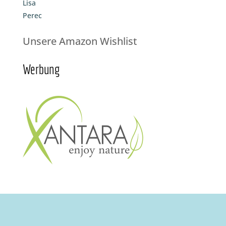
Lisa
Perec
Unsere Amazon Wishlist
Werbung