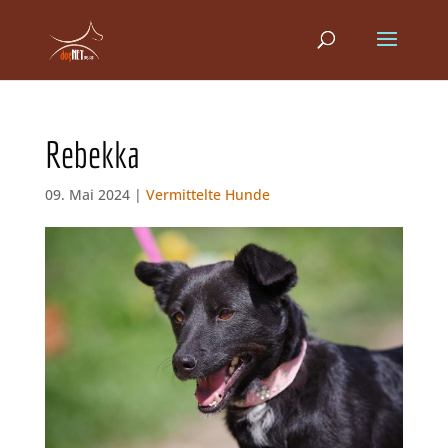
Rebekka
09. Mai 2024 |
Vermittelte Hunde