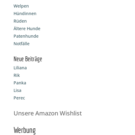
Welpen
Hündinnen
Rüden
Ältere Hunde
Patenhunde
Notfälle
Neue Beiträge
Liliana
Rik
Panka
Lisa
Perec
Unsere Amazon Wishlist
Werbung