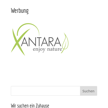
Werbung
Wir suchen ein Zuhause