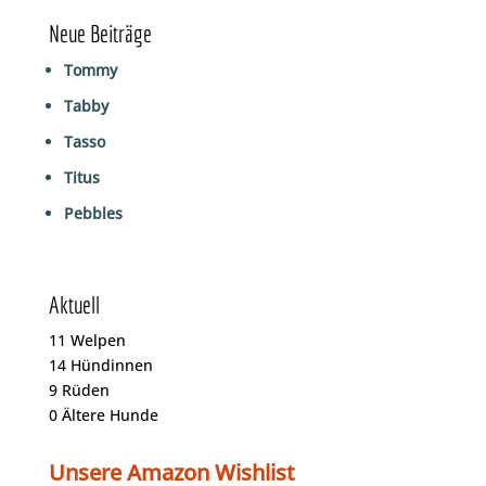
Neue Beiträge
Tommy
Tabby
Tasso
Titus
Pebbles
Aktuell
11
Welpen
14
Hündinnen
9
Rüden
0
Ältere Hunde
Unsere Amazon Wishlist