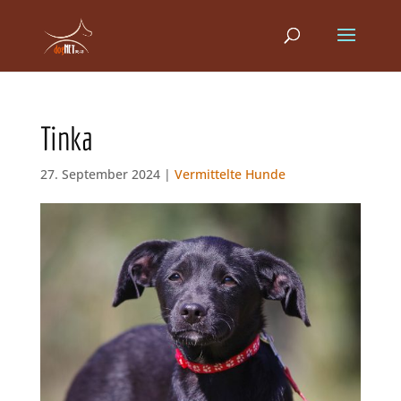
Tinka
27. September 2024 |
Vermittelte Hunde