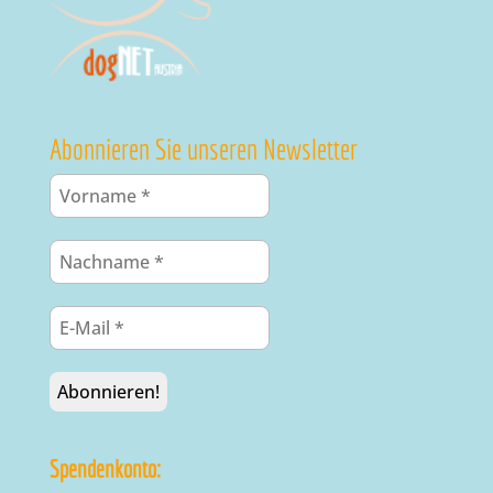
Abonnieren Sie unseren Newsletter
Spendenkonto: