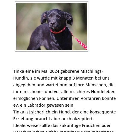
Tinka eine im Mai 2024 geborene Mischlings-
Hündin, sie wurde mit knapp 3 Monaten bei uns
abgegeben und wartet nun auf ihre Menschen, die
ihr ein schönes und vor allem sicheres Hundeleben
ermöglichen können. Unter ihren Vorfahren könnte
ev. ein Labrador gewesen sein.
Tinka ist sicherlich ein Hund, der eine konsequente
Erziehung braucht aber auch akzeptiert.
Idealerweise sollte das zukünftige Frauchen oder