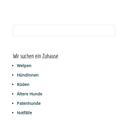
Wir suchen ein Zuhause
Welpen
Hündinnen
Rüden
Ältere Hunde
Patenhunde
Notfälle