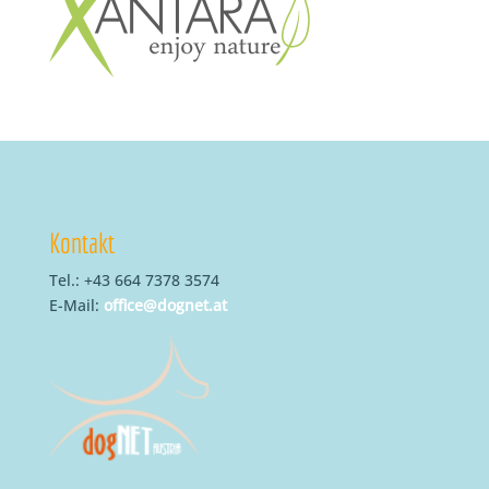
Kontakt
Tel.: +43 664 7378 3574
E-Mail:
office@dognet.at