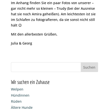
Im Anhang finden Sie ein paar Fotos von unserer –
gar nicht mehr so kleinen – Trudy (bei der Ausreise
hat sie noch Amira geheißen). Am leichtesten ist sie
im Schlafen zu fotografieren, da sie sonst nicht still
hält 😉
Mit den allerbesten Grüßen,
Julia & Georg
Wir suchen ein Zuhause
Welpen
Hündinnen
Rüden
Ältere Hunde