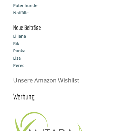
Patenhunde
Notfälle
Neue Beiträge
Liliana
Rik
Panka
Lisa
Perec
Unsere Amazon Wishlist
Werbung