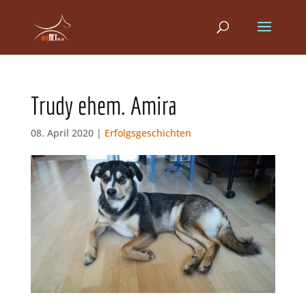
Trudy ehem. Amira
08. April 2020 |
Erfolgsgeschichten