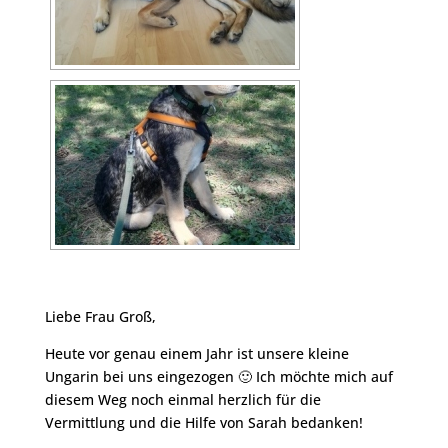
Liebe Frau Groß,
Heute vor genau einem Jahr ist unsere kleine
Ungarin bei uns eingezogen 🙂 Ich möchte mich auf
diesem Weg noch einmal herzlich für die
Vermittlung und die Hilfe von Sarah bedanken!