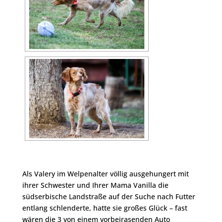
Als Valery im Welpenalter völlig ausgehungert mit
ihrer Schwester und Ihrer Mama Vanilla die
südserbische Landstraße auf der Suche nach Futter
entlang schlenderte, hatte sie großes Glück – fast
wären die 3 von einem vorbeirasenden Auto