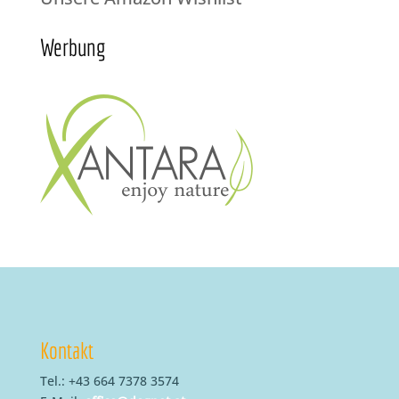
Werbung
Kontakt
Tel.: +43 664 7378 3574