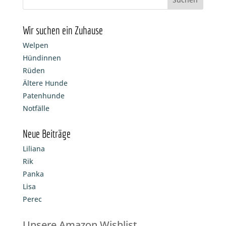
Wir suchen ein Zuhause
Welpen
Hündinnen
Rüden
Ältere Hunde
Patenhunde
Notfälle
Neue Beiträge
Liliana
Rik
Panka
Lisa
Perec
Unsere Amazon Wishlist