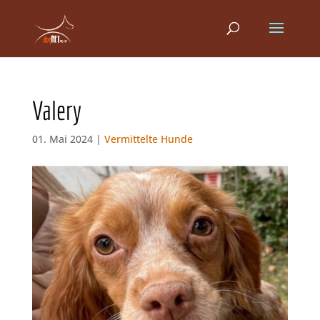
Valery
01. Mai 2024 |
Vermittelte Hunde