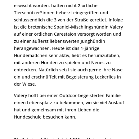
erwischt worden, hätten nicht 2 örtliche
Tierschützer*innen beherzt eingegriffen und
schlussendlich die 3 von der Straße gerettet. Infolge
ist die bretonische Spaniel-Mischlingshündin Valery
auf einer örtlichen Carestaion versorgt worden und
zu einer äußerst liebenswerten Junghündin
herangewachsen. Heute ist das 1-jährige
Hundemädchen sehr aktiv, liebt es herumzutoben,
mit anderen Hunden zu spielen und Neues zu
entdecken. Natürlich setzt sie auch gerne ihre Nase
ein und erschnüffelt mit Begeisterung Leckerlies in
der Wiese.
Valery hofft bei einer Outdoor-begeisterten Familie
einen Lebensplatz zu bekommen, wo sie viel Auslauf
hat und gemeinsam mit ihren Lieben die
Hundeschule besuchen kann.