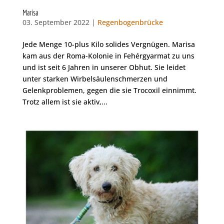
Marisa
03. September 2022 |
Regenbogenbrücke
Jede Menge 10-plus Kilo solides Vergnügen. Marisa
kam aus der Roma-Kolonie in Fehérgyarmat zu uns
und ist seit 6 Jahren in unserer Obhut. Sie leidet
unter starken Wirbelsäulenschmerzen und
Gelenkproblemen, gegen die sie Trocoxil einnimmt.
Trotz allem ist sie aktiv,...