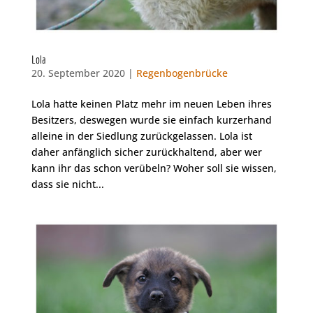
Lola
20. September 2020 |
Regenbogenbrücke
Lola hatte keinen Platz mehr im neuen Leben ihres
Besitzers, deswegen wurde sie einfach kurzerhand
alleine in der Siedlung zurückgelassen. Lola ist
daher anfänglich sicher zurückhaltend, aber wer
kann ihr das schon verübeln? Woher soll sie wissen,
dass sie nicht...