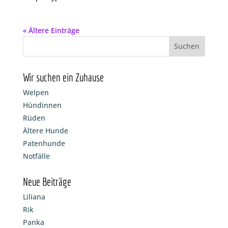
« Ältere Einträge
Wir suchen ein Zuhause
Welpen
Hündinnen
Rüden
Ältere Hunde
Patenhunde
Notfälle
Neue Beiträge
Liliana
Rik
Panka