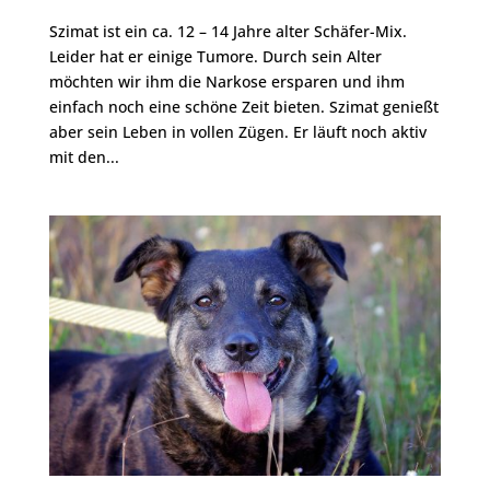
Szimat ist ein ca. 12 – 14 Jahre alter Schäfer-Mix.
Leider hat er einige Tumore. Durch sein Alter
möchten wir ihm die Narkose ersparen und ihm
einfach noch eine schöne Zeit bieten. Szimat genießt
aber sein Leben in vollen Zügen. Er läuft noch aktiv
mit den...