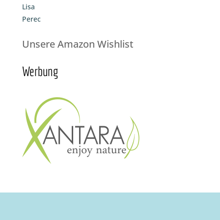
Lisa
Perec
Unsere Amazon Wishlist
Werbung