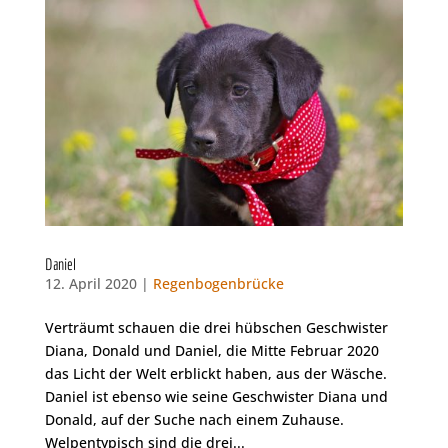
Daniel
12. April 2020 |
Regenbogenbrücke
Verträumt schauen die drei hübschen Geschwister
Diana, Donald und Daniel, die Mitte Februar 2020
das Licht der Welt erblickt haben, aus der Wäsche.
Daniel ist ebenso wie seine Geschwister Diana und
Donald, auf der Suche nach einem Zuhause.
Welpentypisch sind die drei...