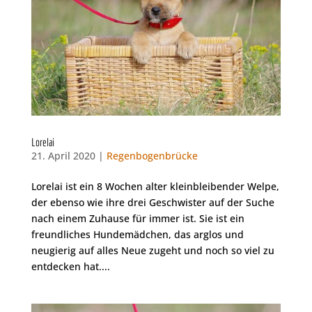
Lorelai
21. April 2020 |
Regenbogenbrücke
Lorelai ist ein 8 Wochen alter kleinbleibender Welpe,
der ebenso wie ihre drei Geschwister auf der Suche
nach einem Zuhause für immer ist. Sie ist ein
freundliches Hundemädchen, das arglos und
neugierig auf alles Neue zugeht und noch so viel zu
entdecken hat....