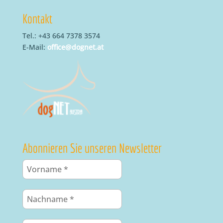
Kontakt
Tel.: +43 664 7378 3574
E-Mail:
office@dognet.at
Abonnieren Sie unseren Newsletter