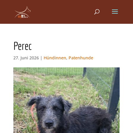
Perec
27. Juni 2026 |
Hündinnen
,
Patenhunde