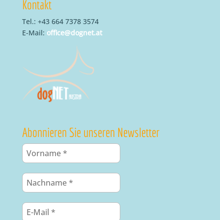
Kontakt
Tel.: +43 664 7378 3574
E-Mail:
office@dognet.at
Abonnieren Sie unseren Newsletter