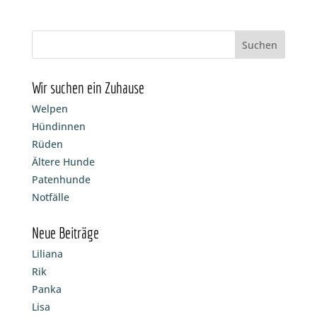
Wir suchen ein Zuhause
Welpen
Hündinnen
Rüden
Ältere Hunde
Patenhunde
Notfälle
Neue Beiträge
Liliana
Rik
Panka
Lisa