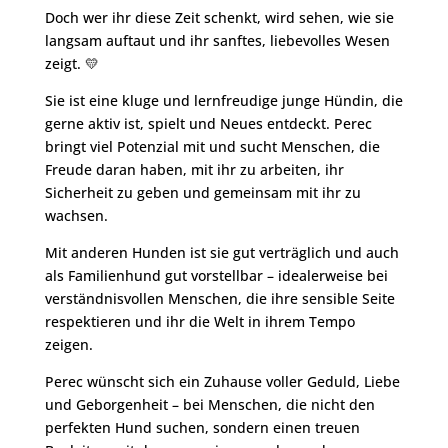
Doch wer ihr diese Zeit schenkt, wird sehen, wie sie
langsam auftaut und ihr sanftes, liebevolles Wesen
zeigt. 💛
Sie ist eine kluge und lernfreudige junge Hündin, die
gerne aktiv ist, spielt und Neues entdeckt. Perec
bringt viel Potenzial mit und sucht Menschen, die
Freude daran haben, mit ihr zu arbeiten, ihr
Sicherheit zu geben und gemeinsam mit ihr zu
wachsen.
Mit anderen Hunden ist sie gut verträglich und auch
als Familienhund gut vorstellbar – idealerweise bei
verständnisvollen Menschen, die ihre sensible Seite
respektieren und ihr die Welt in ihrem Tempo
zeigen.
Perec wünscht sich ein Zuhause voller Geduld, Liebe
und Geborgenheit – bei Menschen, die nicht den
perfekten Hund suchen, sondern einen treuen