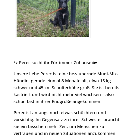
🐾 Perec sucht ihr Für-immer-Zuhause 🏡
Unsere liebe Perec ist eine bezaubernde Mudi-Mix-
Hündin, gerade einmal 8 Monate alt, etwa 15 kg
schwer und 45 cm Schulterhöhe groß. Sie ist bereits
kastriert und wird nicht mehr viel wachsen – also
schon fast in ihrer Endgröße angekommen.
Perec ist anfangs noch etwas schüchtern und
vorsichtig. Im Gegensatz zu ihrer Schwester braucht
sie ein bisschen mehr Zeit, um Menschen zu
vertrauen und in neuen Situationen anzukommen.