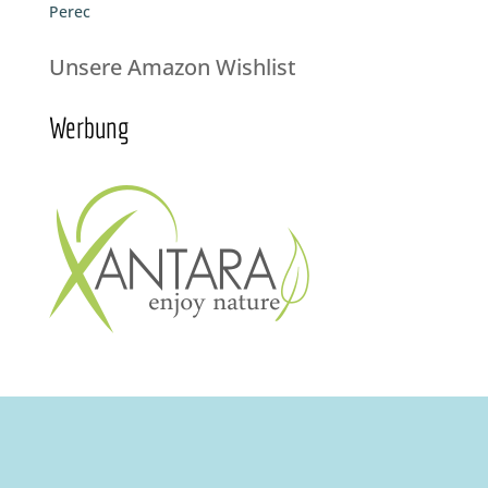
Perec
Unsere Amazon Wishlist
Werbung