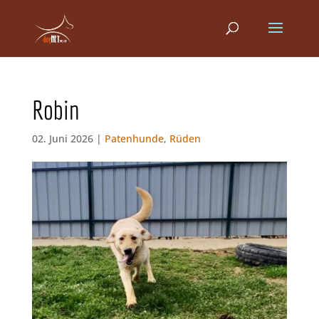
Robin
02. Juni 2026 |
Patenhunde
,
Rüden