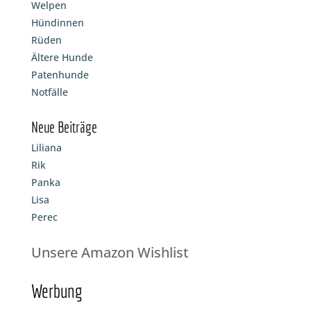
Welpen
Hündinnen
Rüden
Ältere Hunde
Patenhunde
Notfälle
Neue Beiträge
Liliana
Rik
Panka
Lisa
Perec
Unsere Amazon Wishlist
Werbung