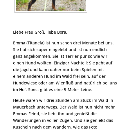
Liebe Frau Groß, liebe Bora,
Emma (Titanela) ist nun schon drei Monate bei uns.
Sie hat sich super eingelebt und ist nun endlich
ganz angekommen. Sie ist Terrier pur so wie wir
einen Hund wollten! Einziger Nachteil: Sie geht auf
die Jagd und kann daher nur beim Spielen mit
einem anderen Hund im Wald frei sein, auf der
Hundewiese oder am Wienfluß und natürlich bei uns
im Hof. Sonst gibt es eine 5-Meter-Leine.
Heute waren wir drei Stunden am Stück im Wald in
Mauerbach unterwegs. Der Wald ist nun nicht mehr
Emmas Feind, sie liebt ihn und genießt die
Wanderungen in vollen Zügen. Und sie genießt das
Kuscheln nach dem Wandern, wie das Foto