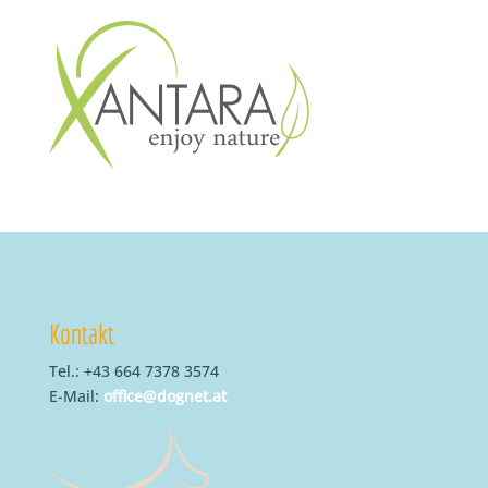
Kontakt
Tel.: +43 664 7378 3574
E-Mail:
office@dognet.at