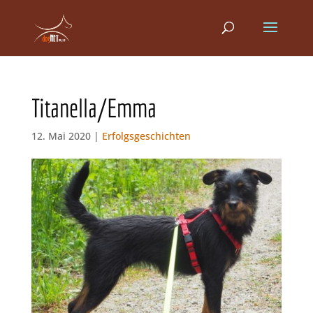
Titanella/Emma
12. Mai 2020 |
Erfolgsgeschichten