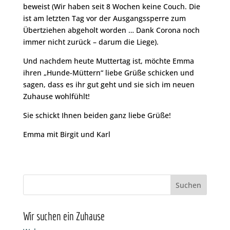
beweist (Wir haben seit 8 Wochen keine Couch. Die
ist am letzten Tag vor der Ausgangssperre zum
Übertziehen abgeholt worden … Dank Corona noch
immer nicht zurück – darum die Liege).
Und nachdem heute Muttertag ist, möchte Emma
ihren „Hunde-Müttern“ liebe Grüße schicken und
sagen, dass es ihr gut geht und sie sich im neuen
Zuhause wohlfühlt!
Sie schickt Ihnen beiden ganz liebe Grüße!
Emma mit Birgit und Karl
Wir suchen ein Zuhause