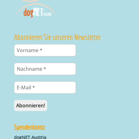
Abonnieren Sie unseren Newsletter
Spendenkonto:
dogNET Austria