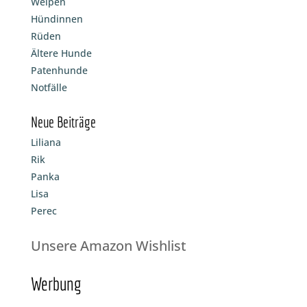
Welpen
Hündinnen
Rüden
Ältere Hunde
Patenhunde
Notfälle
Neue Beiträge
Liliana
Rik
Panka
Lisa
Perec
Unsere Amazon Wishlist
Werbung