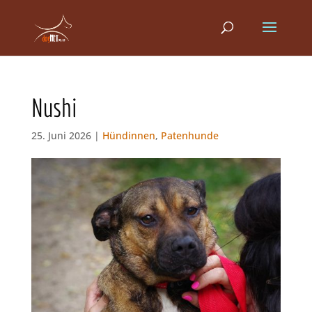
Nushi
25. Juni 2026 |
Hündinnen
,
Patenhunde