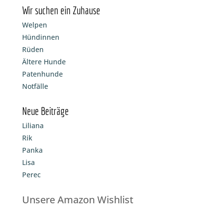
Wir suchen ein Zuhause
Welpen
Hündinnen
Rüden
Ältere Hunde
Patenhunde
Notfälle
Neue Beiträge
Liliana
Rik
Panka
Lisa
Perec
Unsere Amazon Wishlist