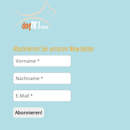
Abonnieren Sie unseren Newsletter