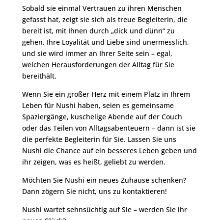
Sobald sie einmal Vertrauen zu ihren Menschen
gefasst hat, zeigt sie sich als treue Begleiterin, die
bereit ist, mit Ihnen durch „dick und dünn“ zu
gehen. Ihre Loyalität und Liebe sind unermesslich,
und sie wird immer an Ihrer Seite sein – egal,
welchen Herausforderungen der Alltag für Sie
bereithält.
Wenn Sie ein großer Herz mit einem Platz in Ihrem
Leben für Nushi haben, seien es gemeinsame
Spaziergänge, kuschelige Abende auf der Couch
oder das Teilen von Alltagsabenteuern – dann ist sie
die perfekte Begleiterin für Sie. Lassen Sie uns
Nushi die Chance auf ein besseres Leben geben und
ihr zeigen, was es heißt, geliebt zu werden.
Möchten Sie Nushi ein neues Zuhause schenken?
Dann zögern Sie nicht, uns zu kontaktieren! ️
Nushi wartet sehnsüchtig auf Sie – werden Sie ihr