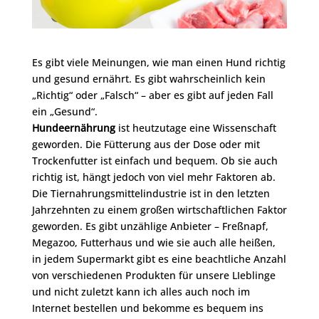
Es gibt viele Meinungen, wie man einen Hund richtig
und gesund ernährt. Es gibt wahrscheinlich kein
„Richtig“ oder „Falsch“ – aber es gibt auf jeden Fall
ein „Gesund“.
Hundeernährung
ist heutzutage eine Wissenschaft
geworden. Die Fütterung aus der Dose oder mit
Trockenfutter ist einfach und bequem. Ob sie auch
richtig ist, hängt jedoch von viel mehr Faktoren ab.
Die Tiernahrungsmittelindustrie ist in den letzten
Jahrzehnten zu einem großen wirtschaftlichen Faktor
geworden. Es gibt unzählige Anbieter – Freßnapf,
Megazoo, Futterhaus und wie sie auch alle heißen,
in jedem Supermarkt gibt es eine beachtliche Anzahl
von verschiedenen Produkten für unsere LIeblinge
und nicht zuletzt kann ich alles auch noch im
Internet bestellen und bekomme es bequem ins