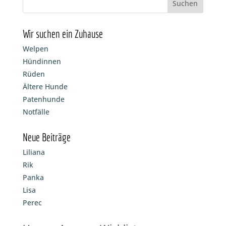
Wir suchen ein Zuhause
Welpen
Hündinnen
Rüden
Ältere Hunde
Patenhunde
Notfälle
Neue Beiträge
Liliana
Rik
Panka
Lisa
Perec