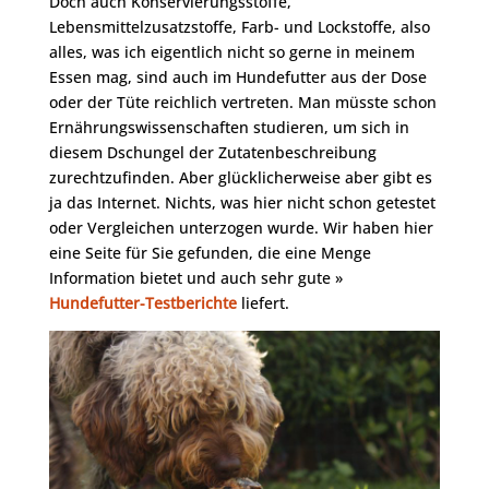
Doch auch Konservierungsstoffe,
Lebensmittelzusatzstoffe, Farb- und Lockstoffe, also
alles, was ich eigentlich nicht so gerne in meinem
Essen mag, sind auch im Hundefutter aus der Dose
oder der Tüte reichlich vertreten. Man müsste schon
Ernährungswissenschaften studieren, um sich in
diesem Dschungel der Zutatenbeschreibung
zurechtzufinden. Aber glücklicherweise aber gibt es
ja das Internet. Nichts, was hier nicht schon getestet
oder Vergleichen unterzogen wurde. Wir haben hier
eine Seite für Sie gefunden, die eine Menge
Information bietet und auch sehr gute »
Hundefutter-Testberichte
liefert.