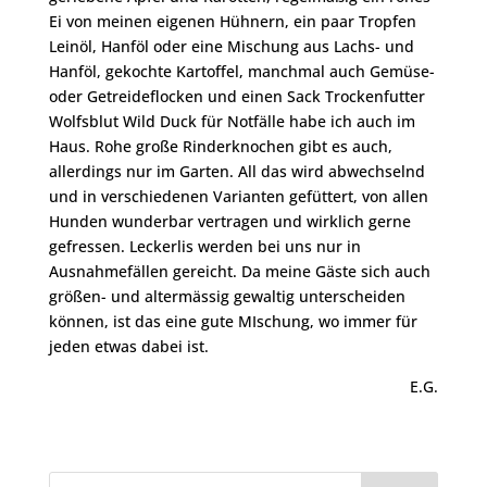
Ei von meinen eigenen Hühnern, ein paar Tropfen
Leinöl, Hanföl oder eine Mischung aus Lachs- und
Hanföl, gekochte Kartoffel, manchmal auch Gemüse-
oder Getreideflocken und einen Sack Trockenfutter
Wolfsblut Wild Duck für Notfälle habe ich auch im
Haus. Rohe große Rinderknochen gibt es auch,
allerdings nur im Garten. All das wird abwechselnd
und in verschiedenen Varianten gefüttert, von allen
Hunden wunderbar vertragen und wirklich gerne
gefressen. Leckerlis werden bei uns nur in
Ausnahmefällen gereicht. Da meine Gäste sich auch
größen- und altermässig gewaltig unterscheiden
können, ist das eine gute MIschung, wo immer für
jeden etwas dabei ist.
E.G.