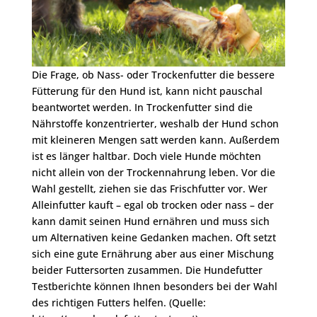
Die Frage, ob Nass- oder Trockenfutter die bessere
Fütterung für den Hund ist, kann nicht pauschal
beantwortet werden. In Trockenfutter sind die
Nährstoffe konzentrierter, weshalb der Hund schon
mit kleineren Mengen satt werden kann. Außerdem
ist es länger haltbar. Doch viele Hunde möchten
nicht allein von der Trockennahrung leben. Vor die
Wahl gestellt, ziehen sie das Frischfutter vor. Wer
Alleinfutter kauft – egal ob trocken oder nass – der
kann damit seinen Hund ernähren und muss sich
um Alternativen keine Gedanken machen. Oft setzt
sich eine gute Ernährung aber aus einer Mischung
beider Futtersorten zusammen. Die Hundefutter
Testberichte können Ihnen besonders bei der Wahl
des richtigen Futters helfen. (Quelle: