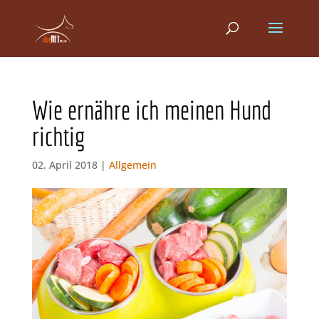
Wie ernähre ich meinen Hund
richtig
02. April 2018 |
Allgemein