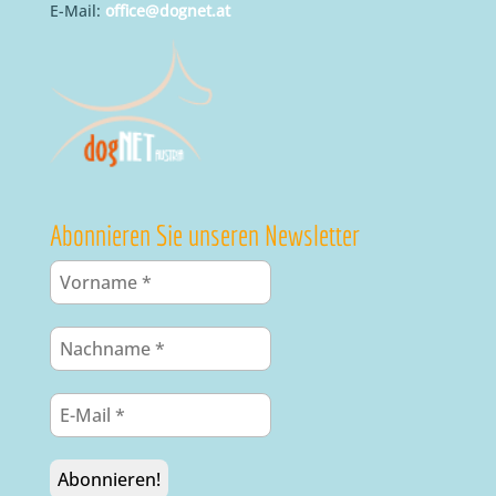
E-Mail:
office@dognet.at
Abonnieren Sie unseren Newsletter