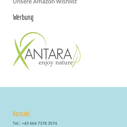
Unsere Amazon Wishlist
Werbung
Kontakt
Tel.: +43 664 7378 3574