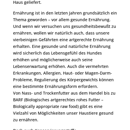
Haus geliefert.
Ernährung ist in den letzten Jahren grundsätzlich ein
Thema geworden – vor allem gesunde Ernährung.
Und wenn wir versuchen uns gesundheitsbewußt zu
ernähren, wollen wir natürlich auch, dass unsere
vierbeinigen Gefährten eine artgerechte Ernährung
erhalten. Eine gesunde und natürliche Ernährung
wird sicherlich das Lebensgefühl des Hundes
erhöhen und möglicherweise auch seine
Lebenserwartung erhöhen. Auch die vermehrten
Erkrankungen, Allergien, Haut- oder Magen-Darm-
Probleme, Regulierung des Körpergewichts können
eine bestimmte Ernährungsform erfordern.
Von Nass- und Trockenfutter aus dem Handel bis zu
BARF (Biologisches artgerechtes rohes Futter –
Biologically appropriate raw food) gibt es eine
Vielzahl von Möglichkeiten unser Haustiere gesund
zu ernähren.