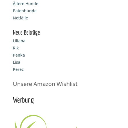
Ältere Hunde
Patenhunde
Notfälle
Neue Beiträge
Liliana
Rik
Panka
Lisa
Perec
Unsere Amazon Wishlist
Werbung