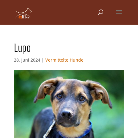
Lupo
28. Juni 2024 |
Vermittelte Hunde