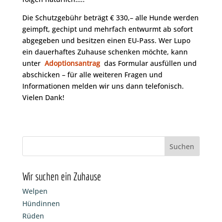
Die Schutzgebühr beträgt € 330,– alle Hunde werden
geimpft, gechipt und mehrfach entwurmt ab sofort
abgegeben und besitzen einen EU-Pass. Wer Lupo
ein dauerhaftes Zuhause schenken möchte, kann
unter
Adoptionsantrag
das Formular ausfüllen und
abschicken – für alle weiteren Fragen und
Informationen melden wir uns dann telefonisch.
Vielen Dank!
Wir suchen ein Zuhause
Welpen
Hündinnen
Rüden