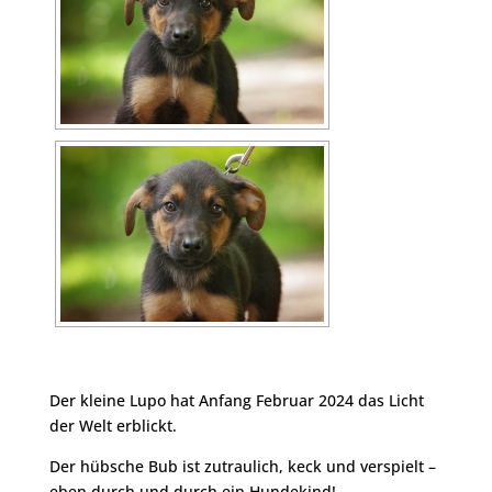
Der kleine Lupo hat Anfang Februar 2024 das Licht
der Welt erblickt.
Der hübsche Bub ist zutraulich, keck und verspielt –
eben durch und durch ein Hundekind!