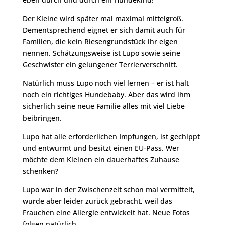
Der Kleine wird später mal maximal mittelgroß.
Dementsprechend eignet er sich damit auch für
Familien, die kein Riesengrundstück ihr eigen
nennen. Schätzungsweise ist Lupo sowie seine
Geschwister ein gelungener Terrierverschnitt.
Natürlich muss Lupo noch viel lernen – er ist halt
noch ein richtiges Hundebaby. Aber das wird ihm
sicherlich seine neue Familie alles mit viel Liebe
beibringen.
Lupo hat alle erforderlichen Impfungen, ist gechippt
und entwurmt und besitzt einen EU-Pass. Wer
möchte dem Kleinen ein dauerhaftes Zuhause
schenken?
Lupo war in der Zwischenzeit schon mal vermittelt,
wurde aber leider zurück gebracht, weil das
Frauchen eine Allergie entwickelt hat. Neue Fotos
folgen natürlich…..