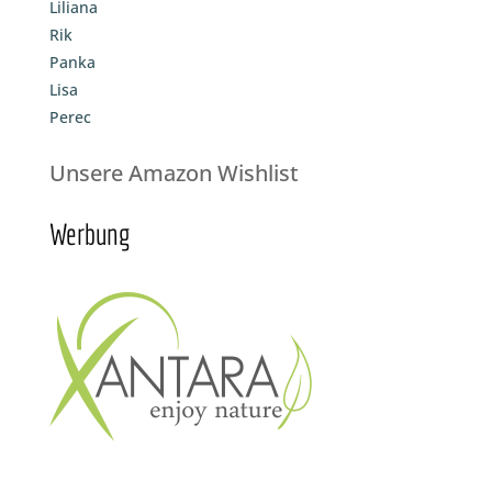
Liliana
Rik
Panka
Lisa
Perec
Unsere Amazon Wishlist
Werbung