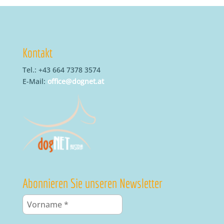
Kontakt
Tel.: +43 664 7378 3574
E-Mail:
office@dognet.at
Abonnieren Sie unseren Newsletter