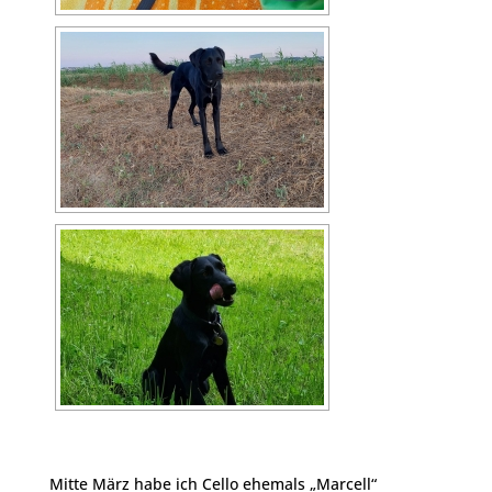
Mitte März habe ich Cello ehemals „Marcell“