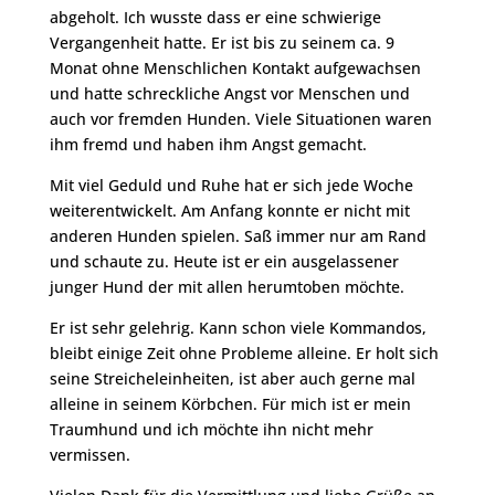
abgeholt. Ich wusste dass er eine schwierige
Vergangenheit hatte. Er ist bis zu seinem ca. 9
Monat ohne Menschlichen Kontakt aufgewachsen
und hatte schreckliche Angst vor Menschen und
auch vor fremden Hunden. Viele Situationen waren
ihm fremd und haben ihm Angst gemacht.
Mit viel Geduld und Ruhe hat er sich jede Woche
weiterentwickelt. Am Anfang konnte er nicht mit
anderen Hunden spielen. Saß immer nur am Rand
und schaute zu. Heute ist er ein ausgelassener
junger Hund der mit allen herumtoben möchte.
Er ist sehr gelehrig. Kann schon viele Kommandos,
bleibt einige Zeit ohne Probleme alleine. Er holt sich
seine Streicheleinheiten, ist aber auch gerne mal
alleine in seinem Körbchen. Für mich ist er mein
Traumhund und ich möchte ihn nicht mehr
vermissen.