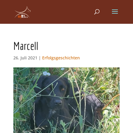
Marcell
26. Juli 2021 |
Erfolgsgeschichten